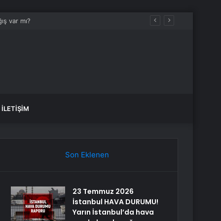
İLETIŞIM
Son Eklenen
23 Temmuz 2026
İstanbul HAVA DURUMU!
Yarın İstanbul’da hava