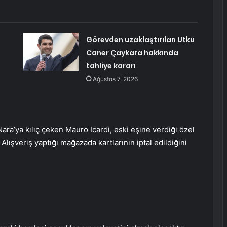
Görevden uzaklaştırılan Utku
Caner Çaykara hakkında
tahliye kararı
Ağustos 7, 2026
ra’ya kılıç çeken Mauro Icardi, eski eşine verdiği özel
 Alışveriş yaptığı mağazada kartlarının iptal edildiğini