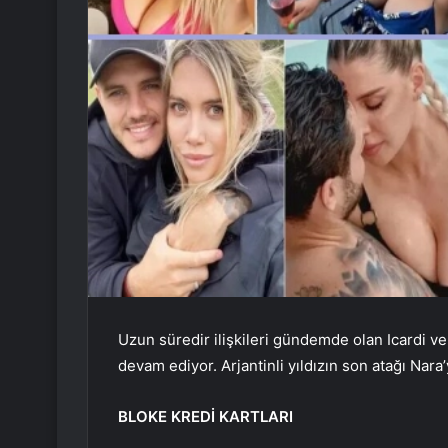
Uzun süredir ilişkileri gündemde olan Icardi v
devam ediyor. Arjantinli yıldızın son atağı Nara
BLOKE KREDİ KARTLARI