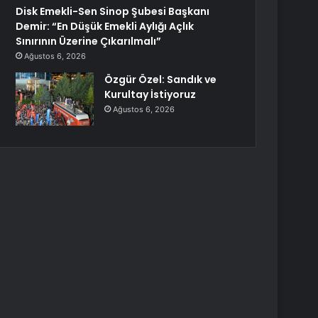
Disk Emekli-Sen Sinop Şubesi Başkanı
Demir: “En Düşük Emekli Aylığı Açlık
Sınırının Üzerine Çıkarılmalı”
Ağustos 6, 2026
Özgür Özel: Sandık ve
Kurultay İstiyoruz
Ağustos 6, 2026