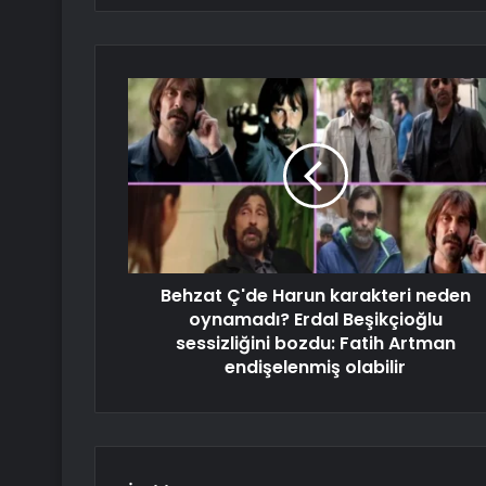
Behzat Ç'de Harun karakteri neden
oynamadı? Erdal Beşikçioğlu
sessizliğini bozdu: Fatih Artman
endişelenmiş olabilir