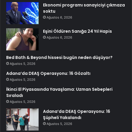
Ekonomi programı sanayiciyi çıkmaza
soktu
Ağustos 6, 2026
Eşini Öldüren Sanığa 24 Yıl Hapis
Ağustos 6, 2026
Bed Bath & Beyond hissesi bugün neden düşüyor?
Ağustos 5, 2026
Adana’da DEAŞ Operasyonu: 16 Gözaltı
Ağustos 5, 2026
İkinci El Piyasasında Yavaşlama: Uzman Sebepleri
Sıraladı
Ağustos 5, 2026
Adana’da DEAŞ Operasyonu: 16
Şüpheli Yakalandı
Ağustos 5, 2026