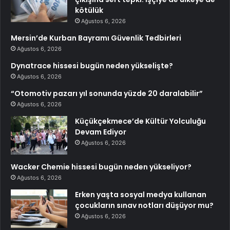
kötülük
Ağustos 6, 2026
Mersin’de Kurban Bayramı Güvenlik Tedbirleri
Ağustos 6, 2026
Dynatrace hissesi bugün neden yükselişte?
Ağustos 6, 2026
“Otomotiv pazarı yıl sonunda yüzde 20 daralabilir”
Ağustos 6, 2026
Küçükçekmece’de Kültür Yolculuğu
Devam Ediyor
Ağustos 6, 2026
Wacker Chemie hissesi bugün neden yükseliyor?
Ağustos 6, 2026
Erken yaşta sosyal medya kullanan
çocukların sınav notları düşüyor mu?
Ağustos 6, 2026