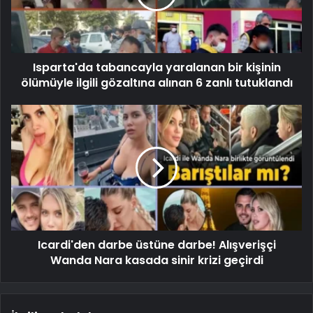
Isparta'da tabancayla yaralanan bir kişinin
ölümüyle ilgili gözaltına alınan 6 zanlı tutuklandı
Icardi'den darbe üstüne darbe! Alışverişçi
Wanda Nara kasada sinir krizi geçirdi