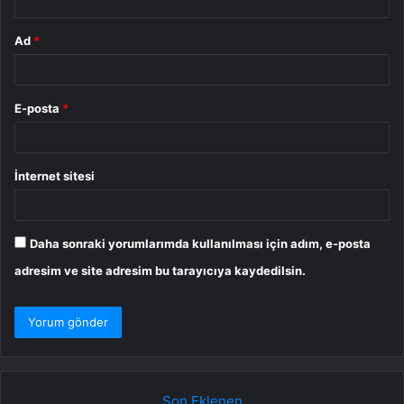
Ad
*
E-posta
*
İnternet sitesi
Daha sonraki yorumlarımda kullanılması için adım, e-posta
adresim ve site adresim bu tarayıcıya kaydedilsin.
Son Eklenen