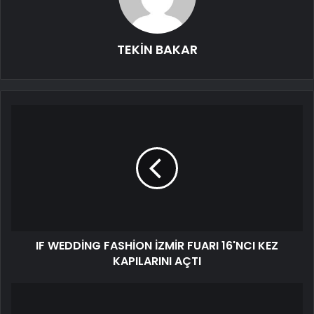
TEKİN BAKAR
IF WEDDİNG FASHİON İZMİR FUARI 16'NCI KEZ
KAPILARINI AÇTI