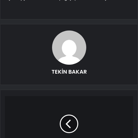
TEKİN BAKAR