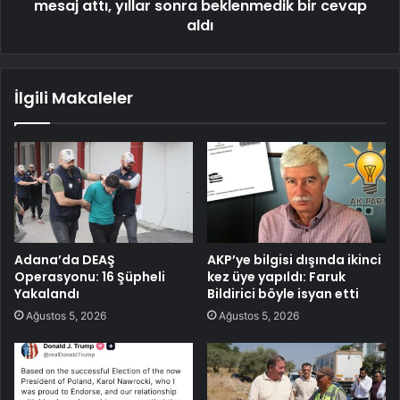
mesaj attı, yıllar sonra beklenmedik bir cevap
aldı
İlgili Makaleler
Adana’da DEAŞ
AKP’ye bilgisi dışında ikinci
Operasyonu: 16 Şüpheli
kez üye yapıldı: Faruk
Yakalandı
Bildirici böyle isyan etti
Ağustos 5, 2026
Ağustos 5, 2026