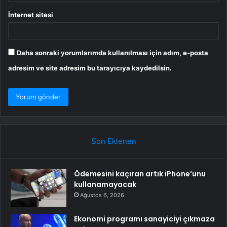
İnternet sitesi
Daha sonraki yorumlarımda kullanılması için adım, e-posta
adresim ve site adresim bu tarayıcıya kaydedilsin.
Son Eklenen
Ödemesini kaçıran artık iPhone’unu
kullanamayacak
Ağustos 6, 2026
Ekonomi programı sanayiciyi çıkmaza