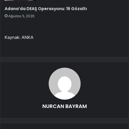
Adana’da DEAŞ Operasyonu: 16 Gözaltı
Ağustos 5, 2026
Kaynak: ANKA
NURCAN BAYRAM