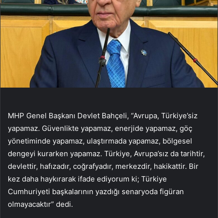
MHP Genel Başkanı Devlet Bahçeli, “Avrupa, Türkiye’siz
yapamaz. Güvenlikte yapamaz, enerjide yapamaz, göç
yönetiminde yapamaz, ulaştırmada yapamaz, bölgesel
dengeyi kurarken yapamaz. Türkiye, Avrupa’sız da tarihtir,
devlettir, hafızadır, coğrafyadır, merkezdir, hakikattir. Bir
kez daha haykırarak ifade ediyorum ki; Türkiye
Cumhuriyeti başkalarının yazdığı senaryoda figüran
olmayacaktır” dedi.