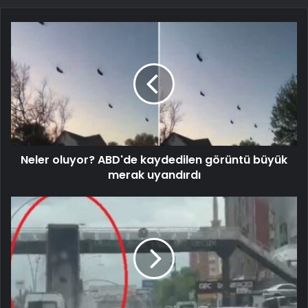
Neler oluyor? ABD'de kaydedilen görüntü büyük
merak uyandırdı