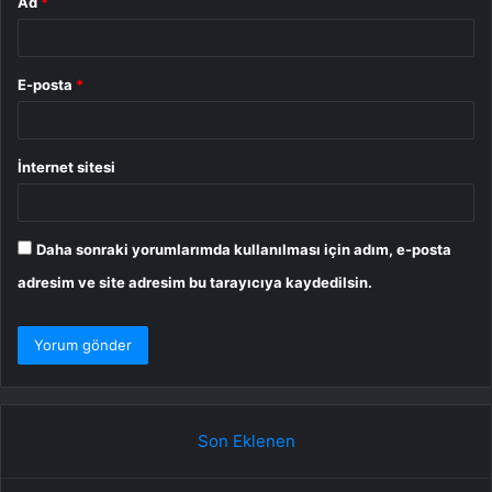
Ad
*
E-posta
*
İnternet sitesi
Daha sonraki yorumlarımda kullanılması için adım, e-posta
adresim ve site adresim bu tarayıcıya kaydedilsin.
Son Eklenen