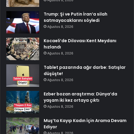
Ağustos 8, 2026
Trump: Şi ve Putin İran’a silah
satmayacaklarını söyledi
Ağustos 8, 2026
Kocaeli’de Dilovası Kent Meydanı
hızlandı
Ağustos 8, 2026
Tablet pazarında ağır darbe: Satışlar
düşüşte!
Ağustos 8, 2026
Ezber bozan araştırma: Dünya’da
yaşam iki kez ortaya çıktı
Ağustos 8, 2026
Muş’ta Kayıp Kadın İçin Arama Devam
Ediyor
Ağustos 8, 2026