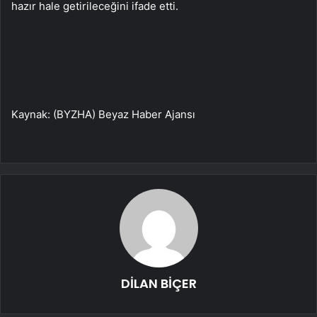
hazır hale getirileceğini ifade etti.
Kaynak: (BYZHA) Beyaz Haber Ajansı
DİLAN BİÇER