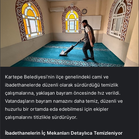
Kartepe Belediyesi’nin ilçe genelindeki cami ve
ibadethanelerde düzenli olarak sürdürdüğü temizlik
çalışmalarına, yaklaşan bayram öncesinde hız verildi.
Vatandaşların bayram namazını daha temiz, düzenli ve
huzurlu bir ortamda eda edebilmesi için ekipler
çalışmalarını titizlikle sürdürüyor.
İbadethanelerin İç Mekanları Detaylıca Temizleniyor