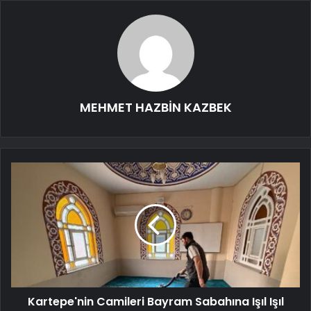
MEHMET HAZBİN KAZBEK
Kartepe'nin Camileri Bayram Sabahına Işıl Işıl