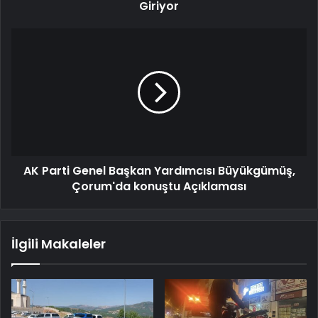
Giriyor
AK Parti Genel Başkan Yardımcısı Büyükgümüş,
Çorum'da konuştu Açıklaması
İlgili Makaleler