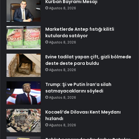
Kurban Bayramı Mesajı
Ağustos 8, 2026
Marketlerde Antep fıstığı kilitli
kutularda satılıyor
Ağustos 8, 2026
Evine tadilat yapan çift, gizli bölmede
deste deste para buldu
Ağustos 8, 2026
Trump: Şi ve Putin İran’a silah
satmayacaklarını söyledi
Ağustos 8, 2026
Kocaeli’de Dilovası Kent Meydanı
hızlandı
Ağustos 8, 2026