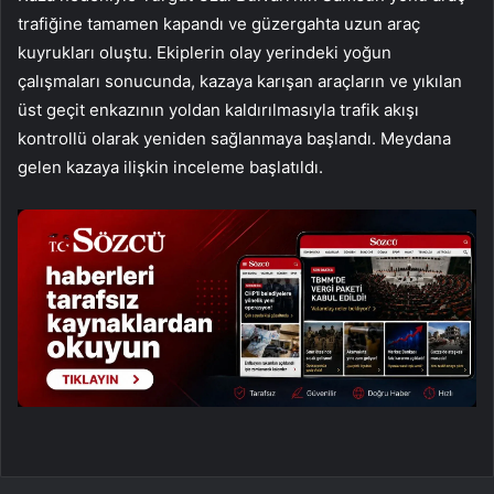
trafiğine tamamen kapandı ve güzergahta uzun araç
kuyrukları oluştu. Ekiplerin olay yerindeki yoğun
çalışmaları sonucunda, kazaya karışan araçların ve yıkılan
üst geçit enkazının yoldan kaldırılmasıyla trafik akışı
kontrollü olarak yeniden sağlanmaya başlandı. Meydana
gelen kazaya ilişkin inceleme başlatıldı.