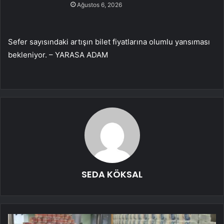
Ağustos 6, 2026
Sefer sayısındaki artışın bilet fiyatlarına olumlu yansıması
bekleniyor. – YARASA ADAM
SEDA KÖKSAL