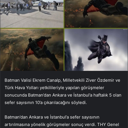
Batman Valisi Ekrem Canalp, Milletvekili Ziver Özdemir ve
Türk Hava Yolları yetkilileriyle yapılan görüşmeler
sonucunda Batman’dan Ankara ve İstanbul’a haftalık 5 olan
sefer sayısının 10’a çıkarılacağını söyledi.
Batman’dan Ankara ve İstanbul’a sefer sayısının
artırılmasına yönelik görüşmeler sonuç verdi. THY Genel