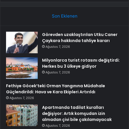
Son Eklenen
Görevden uzaklaştırılan Utku Caner
Çaykara hakkında tahliye kararı
Ağustos 7, 2026
Milyonlarca turist rotasını değiştirdi:
Herkes bu 3 ülkeye gidiyor
Ağustos 7, 2026
Fethiye Göcek’teki Orman Yangınına Müdahale
Güçlendirildi: Hava ve Kara Ekipleri Artırıldı
Ağustos 7, 2026
Apartmanda tadilat kuralları
değişiyor: Artık komşudan izin
almadan çivi bile çakılamayacak
Ağustos 7, 2026