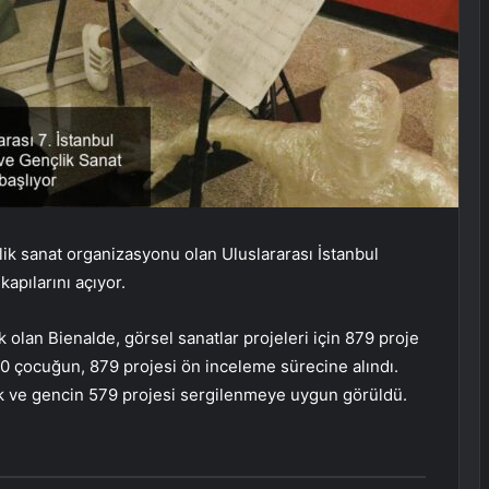
k sanat organizasyonu olan Uluslararası İstanbul
kapılarını açıyor.
olan Bienalde, görsel sanatlar projeleri için 879 proje
0 çocuğun, 879 projesi ön inceleme sürecine alındı.
 ve gencin 579 projesi sergilenmeye uygun görüldü.