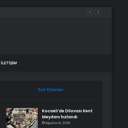
İLETIŞIM
Son Eklenen
Kocaeli’de Dilovası Kent
Meydanı hızlandı
Ağustos 8, 2026