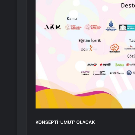
KONSEPTİ ‘UMUT’ OLACAK