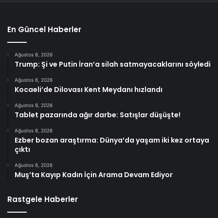
En Güncel Haberler
Ağustos 8, 2026
Trump: Şi ve Putin İran’a silah satmayacaklarını söyledi
Ağustos 8, 2026
Kocaeli’de Dilovası Kent Meydanı hızlandı
Ağustos 8, 2026
Tablet pazarında ağır darbe: Satışlar düşüşte!
Ağustos 8, 2026
Ezber bozan araştırma: Dünya’da yaşam iki kez ortaya
çıktı
Ağustos 8, 2026
Muş’ta Kayıp Kadın İçin Arama Devam Ediyor
Rastgele Haberler