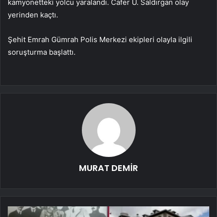
kamyonetteki yolcu yaralandı. Cafer U. Saldırgan olay
yerinden kaçtı.
Şehit Emrah Gümrah Polis Merkezi ekipleri olayla ilgili
soruşturma başlattı.
MURAT DEMİR