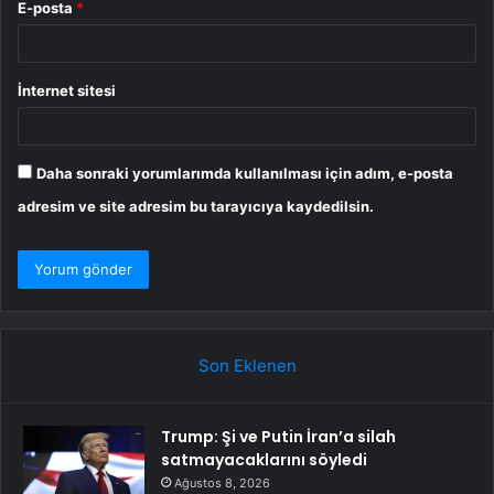
E-posta
*
İnternet sitesi
Daha sonraki yorumlarımda kullanılması için adım, e-posta
adresim ve site adresim bu tarayıcıya kaydedilsin.
Son Eklenen
Trump: Şi ve Putin İran’a silah
satmayacaklarını söyledi
Ağustos 8, 2026