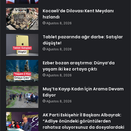
Kocaeli’de Dilovası Kent Meydanı
hızlandı
Ağustos 8, 2026
Tablet pazarında ağır darbe: Satışlar
düşüşte!
Ağustos 8, 2026
Ezber bozan araştırma: Dünya’da
yaşam iki kez ortaya çıktı
Ağustos 8, 2026
Muş’ta Kayıp Kadın İçin Arama Devam
Ediyor
Ağustos 8, 2026
AK Parti Eskişehir İl Başkanı Albayrak:
“Adliye önündeki görüntülerden
rahatsız oluyorsunuz da dosyalardaki