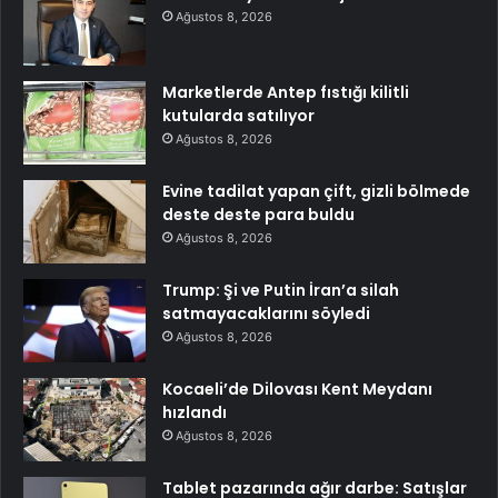
Ağustos 8, 2026
Marketlerde Antep fıstığı kilitli
kutularda satılıyor
Ağustos 8, 2026
Evine tadilat yapan çift, gizli bölmede
deste deste para buldu
Ağustos 8, 2026
Trump: Şi ve Putin İran’a silah
satmayacaklarını söyledi
Ağustos 8, 2026
Kocaeli’de Dilovası Kent Meydanı
hızlandı
Ağustos 8, 2026
Tablet pazarında ağır darbe: Satışlar