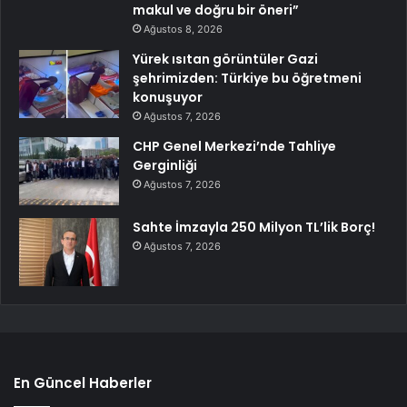
makul ve doğru bir öneri”
Ağustos 8, 2026
Yürek ısıtan görüntüler Gazi
şehrimizden: Türkiye bu öğretmeni
konuşuyor
Ağustos 7, 2026
CHP Genel Merkezi’nde Tahliye
Gerginliği
Ağustos 7, 2026
Sahte İmzayla 250 Milyon TL’lik Borç!
Ağustos 7, 2026
En Güncel Haberler