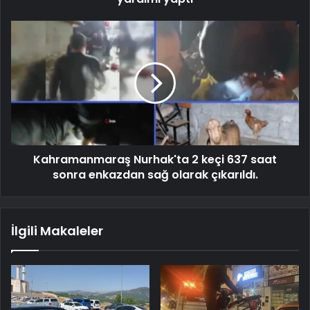
Kahramanmaraş Nurhak'ta 2 keçi 637 saat
sonra enkazdan sağ olarak çıkarıldı.
İlgili Makaleler