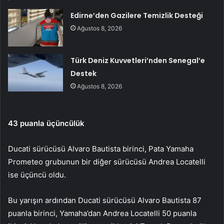
Edirne’den Gazilere Temizlik Desteği
Ağustos 8, 2026
Türk Deniz Kuvvetleri’nden Senegal’e
Destek
Ağustos 8, 2026
43 puanla üçüncülük
Ducati sürücüsü Alvaro Bautista birinci, Pata Yamaha
Prometeo grubunun bir diğer sürücüsü Andrea Locatelli
ise üçüncü oldu.
Bu yarışın ardından Ducati sürücüsü Alvaro Bautista 87
puanla birinci, Yamaha’dan Andrea Locatelli 50 puanla