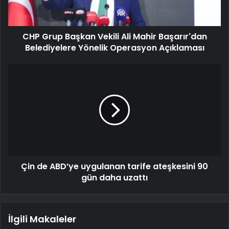
CHP Grup Başkan Vekili Ali Mahir Başarır'dan
Belediyelere Yönelik Operasyon Açıklaması
Çin de ABD’ye uygulanan tarife ateşkesini 90
gün daha uzattı
İlgili Makaleler