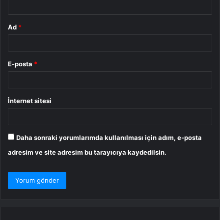
Ad
*
E-posta
*
İnternet sitesi
Daha sonraki yorumlarımda kullanılması için adım, e-posta
adresim ve site adresim bu tarayıcıya kaydedilsin.