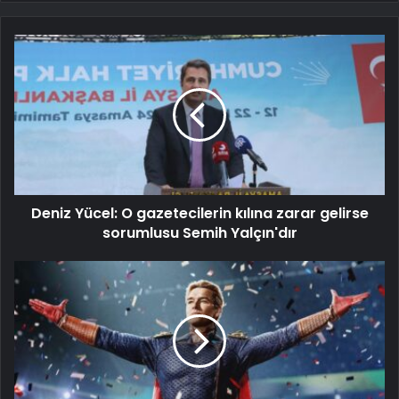
Deniz Yücel: O gazetecilerin kılına zarar gelirse
sorumlusu Semih Yalçın'dır