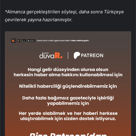
*Almanca gerçekleştirilen söyleşi, daha sonra Türkçeye
çevrilerek yayına hazırlanmıştır.