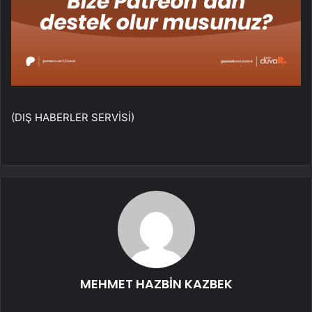
(DIŞ HABERLER SERVİSİ)
MEHMET HAZBİN KAZBEK