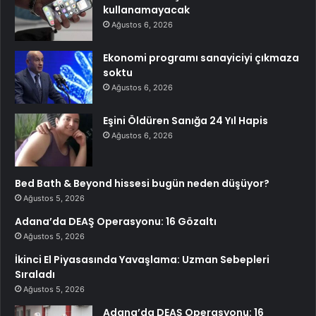
kullanamayacak
Ağustos 6, 2026
Ekonomi programı sanayiciyi çıkmaza
soktu
Ağustos 6, 2026
Eşini Öldüren Sanığa 24 Yıl Hapis
Ağustos 6, 2026
Bed Bath & Beyond hissesi bugün neden düşüyor?
Ağustos 5, 2026
Adana’da DEAŞ Operasyonu: 16 Gözaltı
Ağustos 5, 2026
İkinci El Piyasasında Yavaşlama: Uzman Sebepleri
Sıraladı
Ağustos 5, 2026
Adana’da DEAŞ Operasyonu: 16