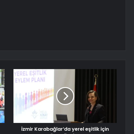
İzmir Karabağlar’da yerel eşitlik için