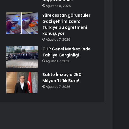
Ağustos 8, 2026
Yürek ısıtan görüntüler
Gazi şehrimizden:
Türkiye bu öğretmeni
konuşuyor
Ağustos 7, 2026
CHP Genel Merkezi’nde
Tahliye Gerginliği
Ağustos 7, 2026
Sahte İmzayla 250
Milyon TL’lik Borç!
Ağustos 7, 2026