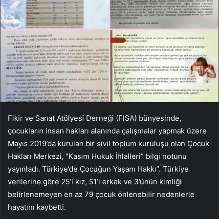
Fikir ve Sanat Atölyesi Derneği (FISA) bünyesinde,
çocukların insan hakları alanında çalışmalar yapmak üzere
Mayıs 2019’da kurulan bir sivil toplum kuruluşu olan Çocuk
Hakları Merkezi, “Kasım Hukuk İhlalleri” bilgi notunu
yayınladı. Türkiye’de Çocuğun Yaşam Hakkı”. Türkiye
verilerine göre 25’i kız, 51’i erkek ve 3’ünün kimliği
belirlenemeyen en az 79 çocuk önlenebilir nedenlerle
hayatını kaybetti.