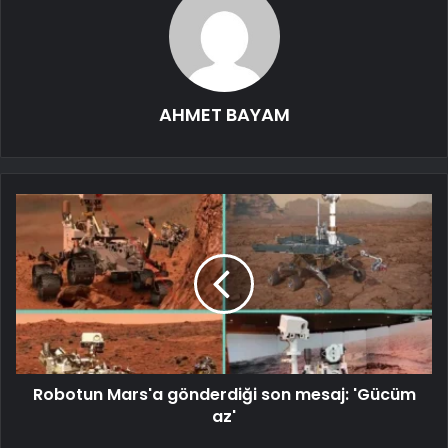
AHMET BAYAM
Robotun Mars'a gönderdiği son mesaj: 'Gücüm
az'