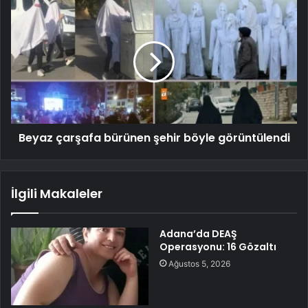
Beyaz çarşafa bürünen şehir böyle görüntülendi
İlgili Makaleler
Adana’da DEAŞ
Operasyonu: 16 Gözaltı
Ağustos 5, 2026