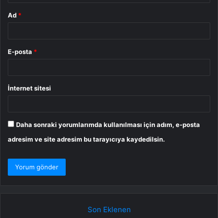
Ad
*
E-posta
*
İnternet sitesi
Daha sonraki yorumlarımda kullanılması için adım, e-posta
adresim ve site adresim bu tarayıcıya kaydedilsin.
Son Eklenen