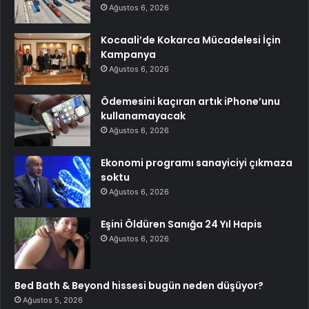
Ağustos 6, 2026
Kocaali’de Kokarca Mücadelesi İçin
Kampanya
Ağustos 6, 2026
Ödemesini kaçıran artık iPhone’unu
kullanamayacak
Ağustos 6, 2026
Ekonomi programı sanayiciyi çıkmaza
soktu
Ağustos 6, 2026
Eşini Öldüren Sanığa 24 Yıl Hapis
Ağustos 6, 2026
Bed Bath & Beyond hissesi bugün neden düşüyor?
Ağustos 5, 2026