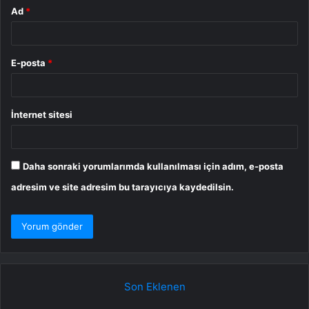
Ad
*
E-posta
*
İnternet sitesi
Daha sonraki yorumlarımda kullanılması için adım, e-posta
adresim ve site adresim bu tarayıcıya kaydedilsin.
Son Eklenen