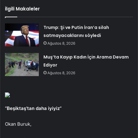
İlgili Makaleler
Trump: Şi ve Putin İran’a silah
satmayacaklarını söyledi
Ağustos 8, 2026
Muş’ta Kayıp Kadın İçin Arama Devam
Ediyor
Ağustos 8, 2026
“Beşiktaş’tan daha iyiyiz”
Okan Buruk,