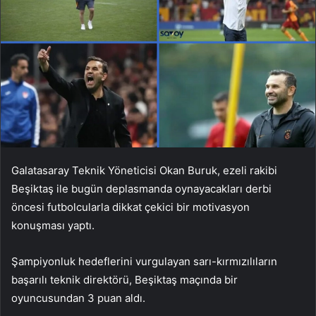
Galatasaray Teknik Yöneticisi Okan Buruk, ezeli rakibi
Beşiktaş ile bugün deplasmanda oynayacakları derbi
öncesi futbolcularla dikkat çekici bir motivasyon
konuşması yaptı.
Şampiyonluk hedeflerini vurgulayan sarı-kırmızılıların
başarılı teknik direktörü, Beşiktaş maçında bir
oyuncusundan 3 puan aldı.