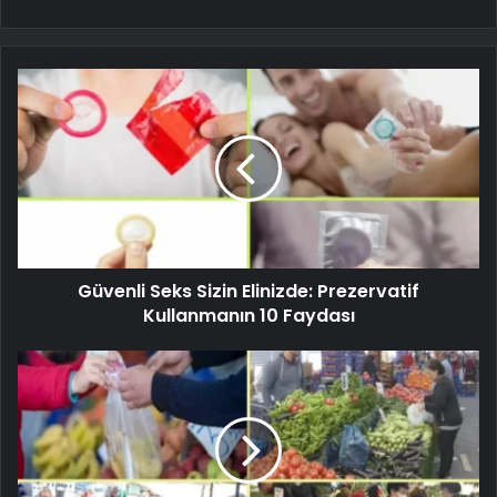
Güvenli Seks Sizin Elinizde: Prezervatif
Kullanmanın 10 Faydası