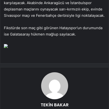
karşılaşacak. Akabinde Ankaragücü ve İstanbulspor
deplasman maçlarını oynayacak sarı-kırmızılı ekip, evinde
Sivasspor maçı ve Fenerbahçe derbisiyle ligi noktalayacak.
Fikstürde son maç gibi görünen Hatayspor’un durumunda
ise Galatasaray hükmen mağlup sayılacak.
TEKİN BAKAR