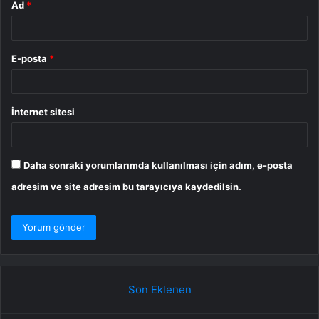
Ad
*
E-posta
*
İnternet sitesi
Daha sonraki yorumlarımda kullanılması için adım, e-posta
adresim ve site adresim bu tarayıcıya kaydedilsin.
Son Eklenen