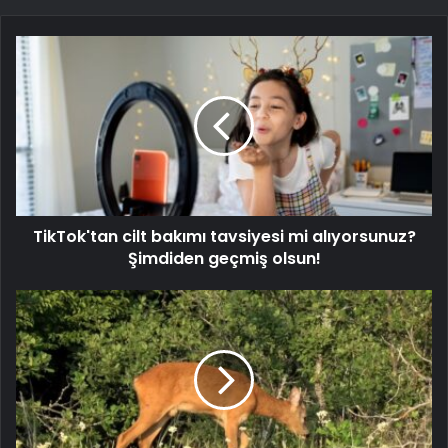
TikTok'tan cilt bakımı tavsiyesi mi alıyorsunuz?
Şimdiden geçmiş olsun!