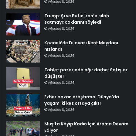
Ağustos 8, 2026
Trump: Şi ve Putin İran’a silah
satmayacaklarını söyledi
Ağustos 8, 2026
Kocaeli’de Dilovası Kent Meydanı
hızlandı
Ağustos 8, 2026
Tablet pazarında ağır darbe: Satışlar
düşüşte!
Ağustos 8, 2026
Ezber bozan araştırma: Dünya’da
yaşam iki kez ortaya çıktı
Ağustos 8, 2026
Muş’ta Kayıp Kadın İçin Arama Devam
Ediyor