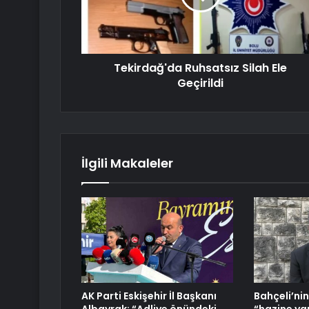
Tekirdağ'da Ruhsatsız Silah Ele
Geçirildi
İlgili Makaleler
AK Parti Eskişehir İl Başkanı
Bahçeli’nin