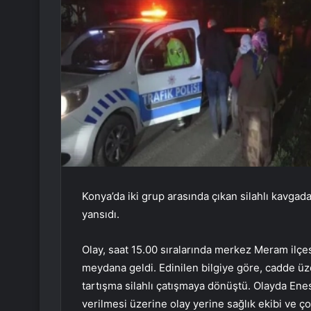
Konya’da iki grup arasında çıkan silahlı kavgada
yansıdı.
Olay, saat 15.00 sıralarında merkez Meram il
meydana geldi. Edinilen bilgiye göre, cadde üz
tartışma silahlı çatışmaya dönüştü. Olayda Enes 
verilmesi üzerine olay yerine sağlık ekibi ve ço