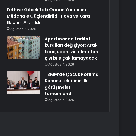
Fethiye Göcek’teki Orman Yangınına
Müdahale Güçlendirildi: Hava ve Kara
Ekipleri Artırıldı
Ağustos 7, 2026
Apartmanda tadilat
kuralları değişiyor: Artık
komşudan izin almadan
çivi bile çakılamayacak
Ağustos 7, 2026
TBMM’de Çocuk Koruma
Kanunu teklifinin ilk
görüşmeleri
tamamlandı
Ağustos 7, 2026