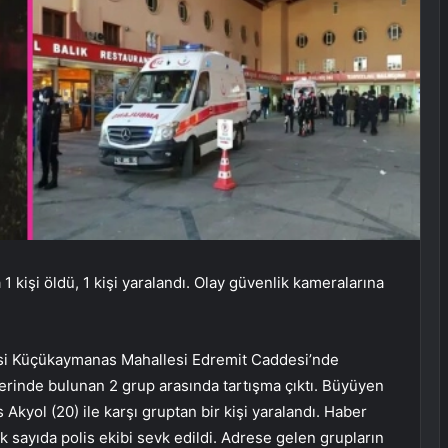
 1 kişi öldü, 1 kişi yaralandı. Olay güvenlik kameralarına
çesi Küçükaymanas Mahallesi Edremit Caddesi’nde
erinde bulunan 2 grup arasında tartışma çıktı. Büyüyen
Akyol (20) ile karşı gruptan bir kişi yaralandı. Haber
k sayıda polis ekibi sevk edildi. Adrese gelen grupların