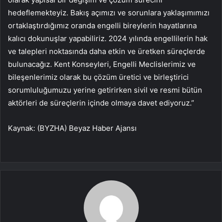
hedeflemekteyiz. Bakış açımızı ve sorunlara yaklaşımımızı
ortaklaştırdığımız oranda engelli bireylerin hayatlarına
kalıcı dokunuşlar yapabiliriz. 2024 yılında engellilerin hak
ve talepleri noktasında daha etkin ve üretken süreçlerde
bulunacağız. Kent Konseyleri, Engelli Meclislerimiz ve
bileşenlerimiz olarak bu çözüm üretici ve birleştirici
sorumluluğumuzu yerine getirirken sivil ve resmi bütün
aktörleri de süreçlerin içinde olmaya davet ediyoruz.”
Kaynak: (BYZHA) Beyaz Haber Ajansı