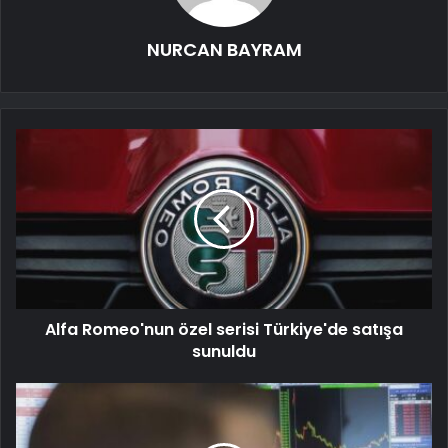
NURCAN BAYRAM
Alfa Romeo'nun özel serisi Türkiye'de satışa
sunuldu