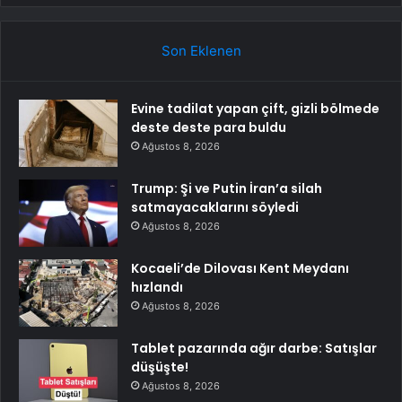
Son Eklenen
Evine tadilat yapan çift, gizli bölmede
deste deste para buldu
Ağustos 8, 2026
Trump: Şi ve Putin İran’a silah
satmayacaklarını söyledi
Ağustos 8, 2026
Kocaeli’de Dilovası Kent Meydanı
hızlandı
Ağustos 8, 2026
Tablet pazarında ağır darbe: Satışlar
düşüşte!
Ağustos 8, 2026