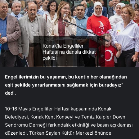
Engellilerimizin bu yaşamın, bu kentin her olanağından
eşit şekilde yararlanmasını sağlamak için buradayız”
dedi.
10-16 Mayıs Engelliler Haftası kapsamında Konak
Belediyesi, Konak Kent Konseyi ve Temiz Kalpler Down
Sendromu Derneği farkındalık etkinliği ve basın açıklaması
düzenledi. Türkan Saylan Kültür Merkezi önünde