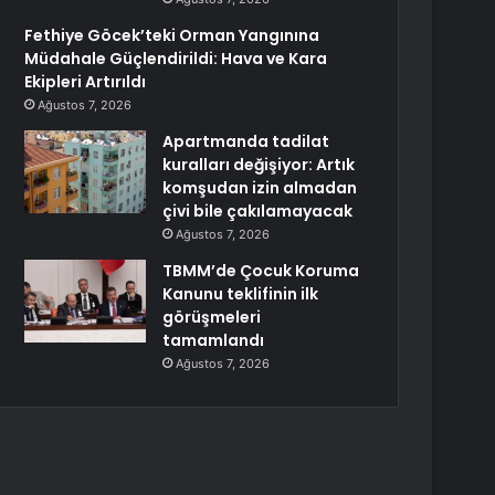
Fethiye Göcek’teki Orman Yangınına
Müdahale Güçlendirildi: Hava ve Kara
Ekipleri Artırıldı
Ağustos 7, 2026
Apartmanda tadilat
kuralları değişiyor: Artık
komşudan izin almadan
çivi bile çakılamayacak
Ağustos 7, 2026
TBMM’de Çocuk Koruma
Kanunu teklifinin ilk
görüşmeleri
tamamlandı
Ağustos 7, 2026