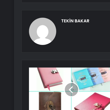
TEKİN BAKAR