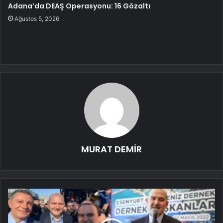
Adana’da DEAŞ Operasyonu: 16 Gözaltı
Ağustos 5, 2026
MURAT DEMİR