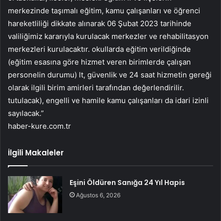
merkezinde taşımalı eğitim, kamu çalışanları ve öğrenci
hareketliliği dikkate alınarak 06 Şubat 2023 tarihinde
valiliğimiz kararıyla kurulacak merkezler ve rehabilitasyon
merkezleri kurulacaktır. okullarda eğitim verildiğinde
(eğitim esasına göre hizmet veren birimlerde çalışan
personelin durumu) lt, güvenlik ve 24 saat hizmetin gereği
olarak ilgili birim amirleri tarafından değerlendirilir.
tutulacak), engelli ve hamile kamu çalışanları da idari izinli
sayılacak.”
haber-kure.com.tr
İlgili Makaleler
Eşini Öldüren Sanığa 24 Yıl Hapis
Ağustos 6, 2026