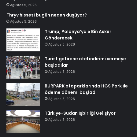
Ağustos 5, 2026
Thryv hissesi bugün neden düşüyor?
Ağustos 5, 2026
Trump, Polonya’ya 5 Bin Asker
Gönderecek
Ağustos 5, 2026
Turist getirene otel indirimi vermeye
başladılar
Ağustos 5, 2026
BURPARK otoparklarında HGS Park ile
ödeme dönemi başladı
Ağustos 5, 2026
Türkiye-Sudan İşbirliği Gelişiyor
Ağustos 5, 2026