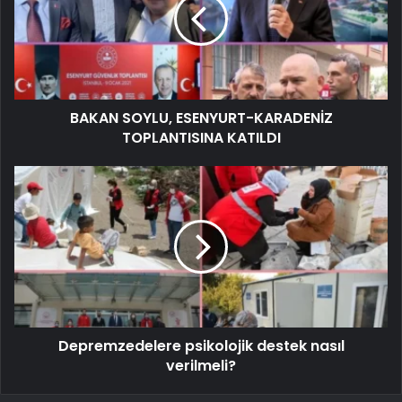
BAKAN SOYLU, ESENYURT-KARADENİZ
TOPLANTISINA KATILDI
Depremzedelere psikolojik destek nasıl
verilmeli?