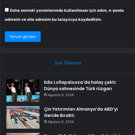
Daha sonraki yorumlarımda kullanılması için adım, e-posta
adresim ve site adresim bu tarayıcıya kaydedilsin.
Son Eklenen
Edis Lollapalooza’da halay çekti:
Dünya sahnesinde Türk rüzgarı
Ağustos 6, 2026
Çin Yatırımları Almanya’da ABD’yi
Geride Bıraktı
Ağustos 6, 2026