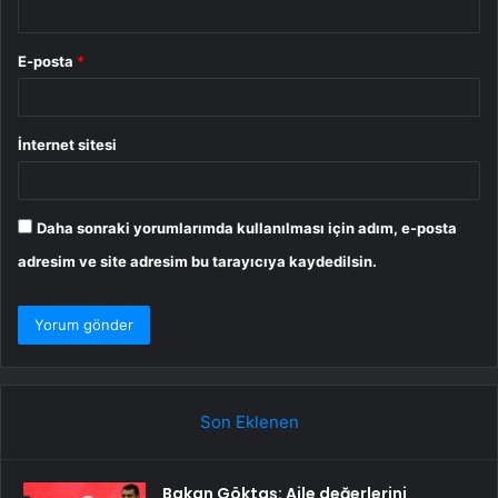
E-posta
*
İnternet sitesi
Daha sonraki yorumlarımda kullanılması için adım, e-posta
adresim ve site adresim bu tarayıcıya kaydedilsin.
Son Eklenen
Bakan Göktaş: Aile değerlerini