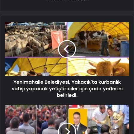
Yenimahalle Belediyesi, Yakacık'ta kurbanlık
satışı yapacak yetiştiriciler için çadır yerlerini
belirledi.