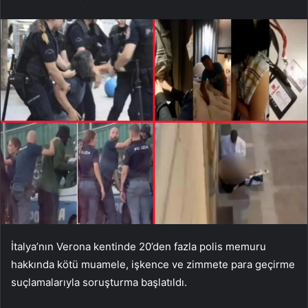
İtalya’nın Verona kentinde 20’den fazla polis memuru
hakkında kötü muamele, işkence ve zimmete para geçirme
suçlamalarıyla soruşturma başlatıldı.