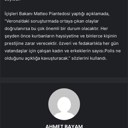
İçişleri Bakanı Matteo Piantedosi yaptığı açıklamada,
“Verona’daki soruşturmada ortaya çıkan olaylar
doğrulanırsa bu çok önemli bir durum olacaktır. Her
şeyden önce kurbanların haysiyetine ve binlerce kişinin
prestijine zarar verecektir. özveri ve fedakarlıkla her gün
vatandaşlar için çalışan kadın ve erkeklerin sayısı.Polis ne
olduğunu açıklığa kavuşturacak.” sözlerini kullandı.
AHMET BAYAM