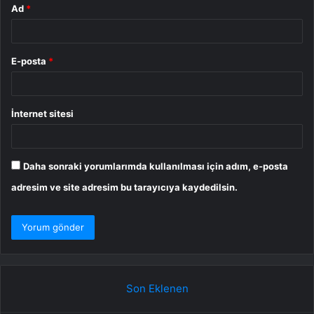
Ad
*
E-posta
*
İnternet sitesi
Daha sonraki yorumlarımda kullanılması için adım, e-posta
adresim ve site adresim bu tarayıcıya kaydedilsin.
Son Eklenen