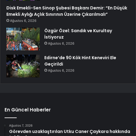
Disk Emekli-Sen Sinop Şubesi Başkanı Demir: “En Düşük
Emekli Aylığı Açlık Sınırının Üzerine Çıkarılmalı”
Ağustos 6, 2026
Özgür Özel: Sandık ve Kurultay
İstiyoruz
Ağustos 6, 2026
Edirne’de 90 Kök Hint Keneviri Ele
Geçirildi
Ağustos 6, 2026
En Güncel Haberler
Ağustos 7, 2026
Görevden uzaklaştırılan Utku Caner Çaykara hakkında