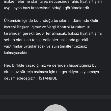
malzemelerine olan talep neticesinde fahiş fiyat artışları
uygulayan bazı fırsatçıların olduğu görülmektedir.
Ülkemizin içinde bulunduğu bu sıkıntılı dönemde Gelir
İdaresi Başkanlığımız ve Vergi Kontrol Kurulumuz
tarafından gerekli tedbirler alınacak, haksız fiyat artışına
sebep oldukları tespit edilenler hakkında gerekli
yaptırımlar uygulanacak ve suiistimaller cezasız
kalmayacaktır. .
Hep birlikte yaşadığımız ve derinden hissettiğimiz bu
olumsuz sürecin aşılması için ne gerekiyorsa yapmaya
devam edeceğiz.” – İSTANBUL