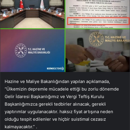
Hazine ve Maliye Bakanlığından yapılan açıklamada,
“Ülkemizin depremle mücadele ettiği bu zorlu dönemde
Gelir İdaresi Başkanlığımız ve Vergi Teftiş Kurulu
Başkanlığımızca gerekli tedbirler alınacak, gerekli
yaptırımlar uygulanacaktır. haksız fiyat artışına neden
olduğu tespit edilenler ve hiçbir suistimal cezasız
kalmayacaktır.” .