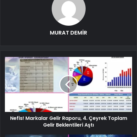
MURAT DEMİR
Nefis! Markalar Gelir Raporu, 4. Çeyrek Toplam
Gelir Beklentileri Aştı