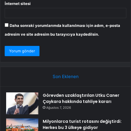
İnternet sitesi
Daha sonraki yorumlarımda kullanılması için adım, e-posta
adresim ve site adresim bu tarayıcıya kaydedilsin.
Son Eklenen
Görevden uzaklaştırılan Utku Caner
Çaykara hakkında tahliye kararı
Ağustos 7, 2026
Milyonlarca turist rotasını değiştirdi:
Herkes bu 3 ülkeye gidiyor