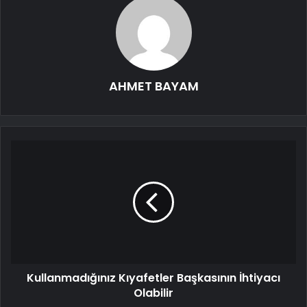
AHMET BAYAM
Kullanmadığınız Kıyafetler Başkasının İhtiyacı
Olabilir