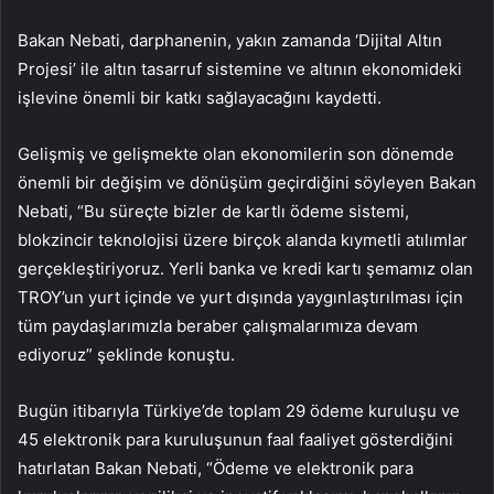
Bakan Nebati, darphanenin, yakın zamanda ‘Dijital Altın
Projesi’ ile altın tasarruf sistemine ve altının ekonomideki
işlevine önemli bir katkı sağlayacağını kaydetti.
Gelişmiş ve gelişmekte olan ekonomilerin son dönemde
önemli bir değişim ve dönüşüm geçirdiğini söyleyen Bakan
Nebati, “Bu süreçte bizler de kartlı ödeme sistemi,
blokzincir teknolojisi üzere birçok alanda kıymetli atılımlar
gerçekleştiriyoruz. Yerli banka ve kredi kartı şemamız olan
TROY’un yurt içinde ve yurt dışında yaygınlaştırılması için
tüm paydaşlarımızla beraber çalışmalarımıza devam
ediyoruz” şeklinde konuştu.
Bugün itibarıyla Türkiye’de toplam 29 ödeme kuruluşu ve
45 elektronik para kuruluşunun faal faaliyet gösterdiğini
hatırlatan Bakan Nebati, “Ödeme ve elektronik para