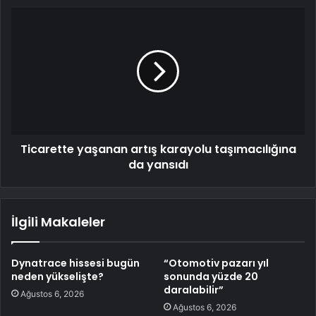
Ticarette yaşanan artış karayolu taşımacılığına
da yansıdı
İlgili Makaleler
Dynatrace hissesi bugün
“Otomotiv pazarı yıl
neden yükselişte?
sonunda yüzde 20
daralabilir”
Ağustos 6, 2026
Ağustos 6, 2026