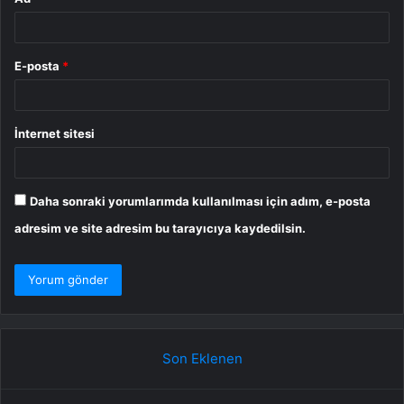
E-posta
*
İnternet sitesi
Daha sonraki yorumlarımda kullanılması için adım, e-posta
adresim ve site adresim bu tarayıcıya kaydedilsin.
Son Eklenen