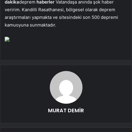
dakika
deprem
haberler
Vatandaşa anında şok haber
veririm. Kandilli Rasathanesi, bölgesel olarak deprem
araştırmaları yapmakta ve sitesindeki son 500 depremi
kamuoyuna sunmaktadır.
MURAT DEMİR