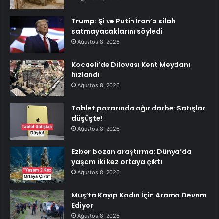
Trump: Şi ve Putin İran’a silah
satmayacaklarını söyledi
Ağustos 8, 2026
Kocaeli’de Dilovası Kent Meydanı
hızlandı
Ağustos 8, 2026
Tablet pazarında ağır darbe: Satışlar
düşüşte!
Ağustos 8, 2026
Ezber bozan araştırma: Dünya’da
yaşam iki kez ortaya çıktı
Ağustos 8, 2026
Muş’ta Kayıp Kadın İçin Arama Devam
Ediyor
Ağustos 8, 2026