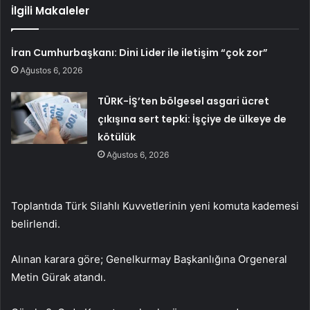
İlgili Makaleler
İran Cumhurbaşkanı: Dini Lider ile iletişim “çok zor”
Ağustos 6, 2026
TÜRK-İŞ’ten bölgesel asgari ücret
çıkışına sert tepki: İşçiye de ülkeye de
kötülük
Ağustos 6, 2026
Toplantıda Türk Silahlı Kuvvetlerinin yeni komuta kademesi
belirlendi.
Alınan karara göre; Genelkurmay Başkanlığına Orgeneral
Metin Gürak atandı.