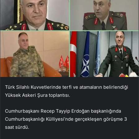
Türk Silahlı Kuvvetlerinde terfi ve atamaların belirlendiği
Yüksek Askeri Şura toplantısı.
Cumhurbaşkanı Recep Tayyip Erdoğan başkanlığında
Cumhurbaşkanlığı Külliyesi’nde gerçekleşen görüşme 3
saat sürdü.