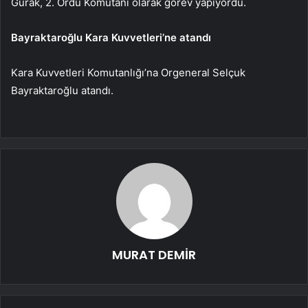
Gürak, 2. Ordu Komutanı olarak görev yapıyordu.
Bayraktaroğlu Kara Kuvvetleri’ne atandı
Kara Kuvvetleri Komutanlığı’na Orgeneral Selçuk
Bayraktaroğlu atandı.
MURAT DEMİR