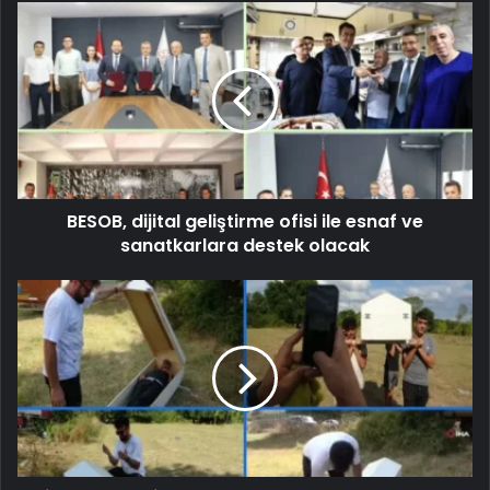
BESOB, dijital geliştirme ofisi ile esnaf ve
sanatkarlara destek olacak