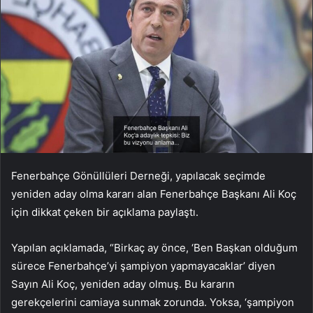
Fenerbahçe Gönüllüleri Derneği, yapılacak seçimde
yeniden aday olma kararı alan Fenerbahçe Başkanı Ali Koç
için dikkat çeken bir açıklama paylaştı.
Yapılan açıklamada, “Birkaç ay önce, ‘Ben Başkan olduğum
sürece Fenerbahçe’yi şampiyon yapmayacaklar’ diyen
Sayın Ali Koç, yeniden aday olmuş. Bu kararın
gerekçelerini camiaya sunmak zorunda. Yoksa, ‘şampiyon