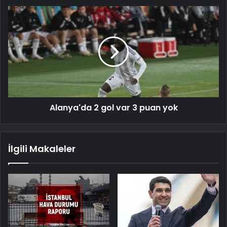
Alanya'da 2 gol var 3 puan yok
İlgili Makaleler