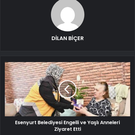
DİLAN BİÇER
Esenyurt Belediyesi Engelli ve Yaşlı Anneleri
Ziyaret Etti