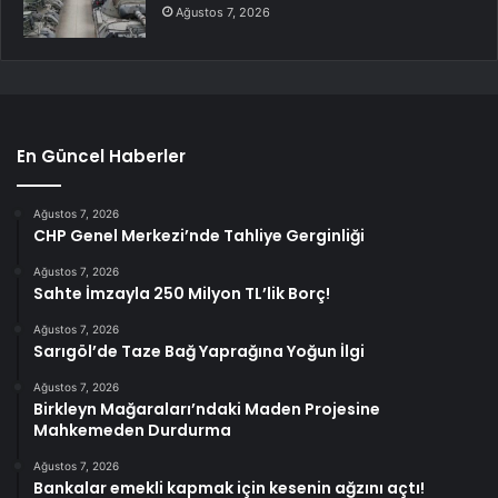
Ağustos 7, 2026
En Güncel Haberler
Ağustos 7, 2026
CHP Genel Merkezi’nde Tahliye Gerginliği
Ağustos 7, 2026
Sahte İmzayla 250 Milyon TL’lik Borç!
Ağustos 7, 2026
Sarıgöl’de Taze Bağ Yaprağına Yoğun İlgi
Ağustos 7, 2026
Birkleyn Mağaraları’ndaki Maden Projesine
Mahkemeden Durdurma
Ağustos 7, 2026
Bankalar emekli kapmak için kesenin ağzını açtı!