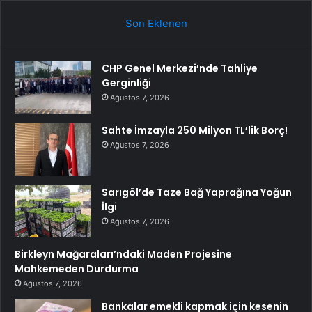
Son Eklenen
CHP Genel Merkezi’nde Tahliye
Gerginliği
Ağustos 7, 2026
Sahte İmzayla 250 Milyon TL’lik Borç!
Ağustos 7, 2026
Sarıgöl’de Taze Bağ Yaprağına Yoğun
İlgi
Ağustos 7, 2026
Birkleyn Mağaraları’ndaki Maden Projesine
Mahkemeden Durdurma
Ağustos 7, 2026
Bankalar emekli kapmak için kesenin