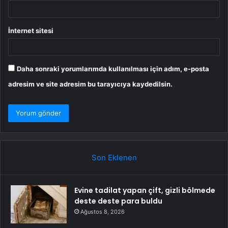
İnternet sitesi
Daha sonraki yorumlarımda kullanılması için adım, e-posta
adresim ve site adresim bu tarayıcıya kaydedilsin.
Son Eklenen
Evine tadilat yapan çift, gizli bölmede
deste deste para buldu
Ağustos 8, 2026