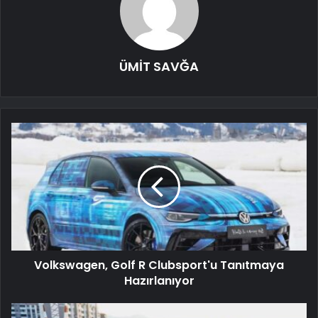
ÜMİT SAVĞA
Volkswagen, Golf R Clubsport'u Tanıtmaya
Hazırlanıyor