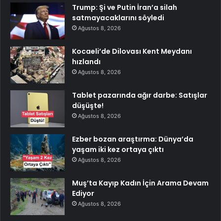
Trump: Şi ve Putin İran’a silah
satmayacaklarını söyledi
Ağustos 8, 2026
Kocaeli’de Dilovası Kent Meydanı
hızlandı
Ağustos 8, 2026
Tablet pazarında ağır darbe: Satışlar
düşüşte!
Ağustos 8, 2026
Ezber bozan araştırma: Dünya’da
yaşam iki kez ortaya çıktı
Ağustos 8, 2026
Muş’ta Kayıp Kadın İçin Arama Devam
Ediyor
Ağustos 8, 2026