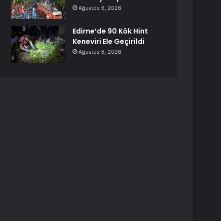
Ağustos 6, 2026
Edirne’de 90 Kök Hint
Keneviri Ele Geçirildi
Ağustos 6, 2026