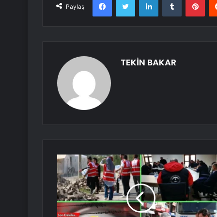
Paylaş
TEKİN BAKAR