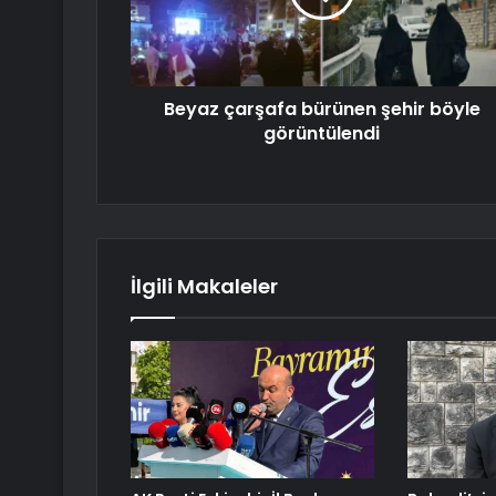
Beyaz çarşafa bürünen şehir böyle
görüntülendi
İlgili Makaleler