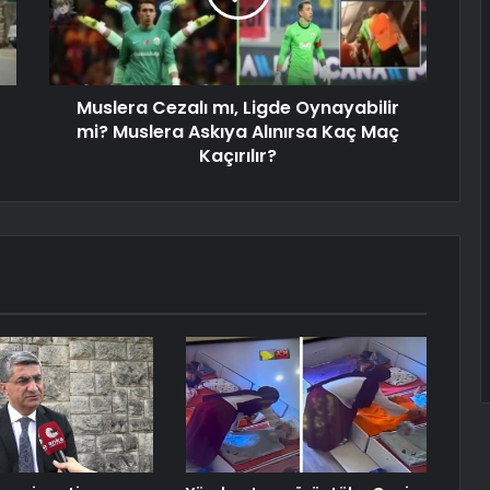
Muslera Cezalı mı, Ligde Oynayabilir
mi? Muslera Askıya Alınırsa Kaç Maç
Kaçırılır?