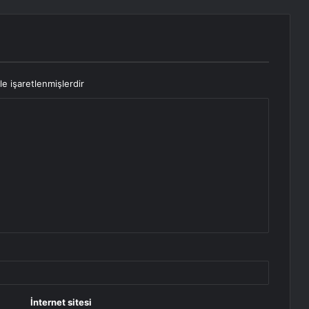
le işaretlenmişlerdir
İnternet sitesi