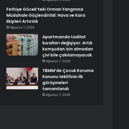
Fethiye Göcek’teki Orman Yangınına
Müdahale Güçlendirildi: Hava ve Kara
Ekipleri Artırıldı
Ağustos 7, 2026
Apartmanda tadilat
kuralları değişiyor: Artık
komşudan izin almadan
çivi bile çakılamayacak
Ağustos 7, 2026
TBMM’de Çocuk Koruma
Kanunu teklifinin ilk
görüşmeleri
tamamlandı
Ağustos 7, 2026