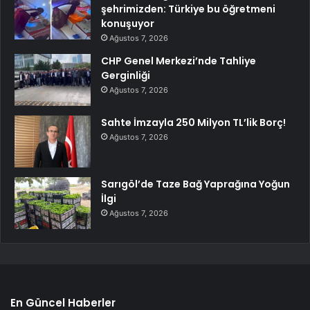
şehrimizden: Türkiye bu öğretmeni
konuşuyor
Ağustos 7, 2026
CHP Genel Merkezi’nde Tahliye
Gerginliği
Ağustos 7, 2026
Sahte İmzayla 250 Milyon TL’lik Borç!
Ağustos 7, 2026
Sarıgöl’de Taze Bağ Yaprağına Yoğun
İlgi
Ağustos 7, 2026
En Güncel Haberler