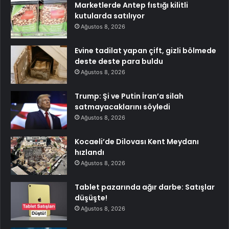
Marketlerde Antep fıstığı kilitli
kutularda satılıyor
Ağustos 8, 2026
Evine tadilat yapan çift, gizli bölmede
deste deste para buldu
Ağustos 8, 2026
Trump: Şi ve Putin İran’a silah
satmayacaklarını söyledi
Ağustos 8, 2026
Kocaeli’de Dilovası Kent Meydanı
hızlandı
Ağustos 8, 2026
Tablet pazarında ağır darbe: Satışlar
düşüşte!
Ağustos 8, 2026