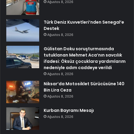
Ağustos 8, 2026
Türk Deniz Kuvvetleri’nden Senegal’e
Destek
Ağustos 8, 2026
Gülistan Doku soruşturmasında
tutuklanan Mehmet Aca’nın savcılık
ifadesi: Öksüz çocuklara yardımlarım
nedeniyle adım caddeye verildi
Ağustos 8, 2026
Niksar’da Motosiklet Sürücüsüne 140
Bin Lira Ceza
Ağustos 8, 2026
Kurban Bayramı Mesajı
Ağustos 8, 2026