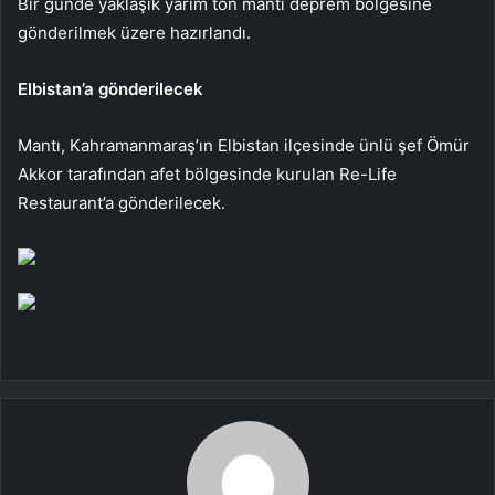
Bir günde yaklaşık yarım ton mantı deprem bölgesine
gönderilmek üzere hazırlandı.
Elbistan’a gönderilecek
Mantı, Kahramanmaraş’ın Elbistan ilçesinde ünlü şef Ömür
Akkor tarafından afet bölgesinde kurulan Re-Life
Restaurant’a gönderilecek.