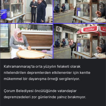
Kahramanmaraş’ta orta yüzyılın felaketi olarak
nitelendirilen depremlerden etkilenenler için kentte
mükemmel bir dayanışma örneği sergileniyor.
Çorum Belediyesi öncülüğünde vatandaşlar
depremzedeleri zor günlerinde yalnız bırakmıyor.