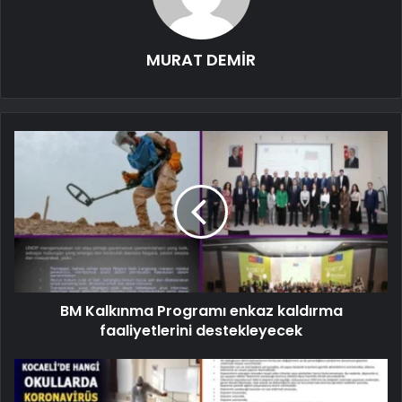
MURAT DEMİR
BM Kalkınma Programı enkaz kaldırma
faaliyetlerini destekleyecek