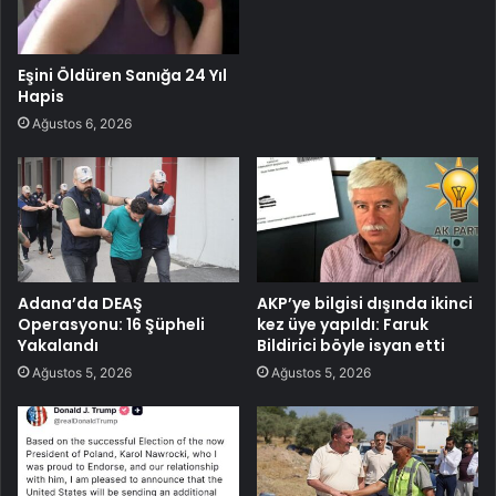
Eşini Öldüren Sanığa 24 Yıl
Hapis
Ağustos 6, 2026
Adana’da DEAŞ
AKP’ye bilgisi dışında ikinci
Operasyonu: 16 Şüpheli
kez üye yapıldı: Faruk
Yakalandı
Bildirici böyle isyan etti
Ağustos 5, 2026
Ağustos 5, 2026