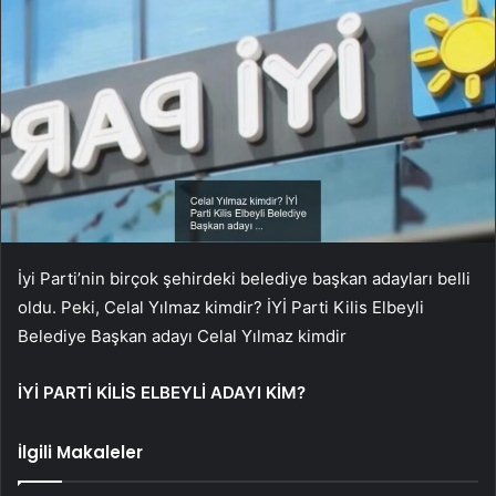
İyi Parti’nin birçok şehirdeki belediye başkan adayları belli
oldu. Peki, Celal Yılmaz kimdir? İYİ Parti Kilis Elbeyli
Belediye Başkan adayı Celal Yılmaz kimdir
İYİ PARTİ KİLİS ELBEYLİ ADAYI KİM?
İlgili Makaleler