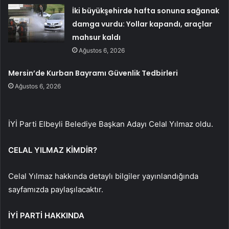
İki büyükşehirde hafta sonuna sağanak
damga vurdu: Yollar kapandı, araçlar
mahsur kaldı
Ağustos 6, 2026
Mersin’de Kurban Bayramı Güvenlik Tedbirleri
Ağustos 6, 2026
İYİ Parti Elbeyli Belediye Başkan Adayı Celal Yılmaz oldu.
CELAL YILMAZ KİMDİR?
Celal Yılmaz hakkında detaylı bilgiler yayınlandığında
sayfamızda paylaşılacaktır.
İYİ PARTİ HAKKINDA