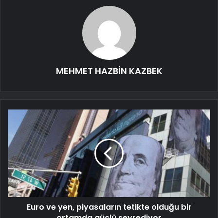
MEHMET HAZBİN KAZBEK
Euro ve yen, piyasaların tetikte olduğu bir
ortamda güçlü seyrediyor