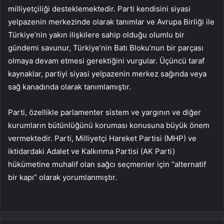
milliyetçiliği desteklemektedir. Parti kendisini siyasi
yelpazenin merkezinde olarak tanımlar ve Avrupa Birliği ile
Türkiye’nin yakın ilişkilere sahip olduğu olumlu bir
gündemi savunur, Türkiye’nin Batı Bloku’nun bir parçası
olmaya devam etmesi gerektiğini vurgular. Üçüncü taraf
kaynaklar, partiyi siyasi yelpazenin merkez sağında veya
sağ kanadında olarak tanımlamıştır.
Parti, özellikle parlamenter sistem ve yargının ve diğer
kurumların bütünlüğünü koruması konusuna büyük önem
vermektedir. Parti, Milliyetçi Hareket Partisi (MHP) ve
iktidardaki Adalet ve Kalkınma Partisi (AK Parti)
hükümetine muhalif olan sağcı seçmenler için “alternatif
bir kapı” olarak yorumlanmıştır.