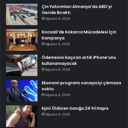
Çin Yatırımları Almanya’da ABD’yi
Geride Bıraktı
Ağustos 6, 2026
Kocaali’de Kokarca Mücadelesi İçin
Kampanya
Ağustos 6, 2026
Ödemesini kaçıran artık iPhone’unu
kullanamayacak
Ağustos 6, 2026
Ekonomi programı sanayiciyi çıkmaza
soktu
Ağustos 6, 2026
Eşini Öldüren Sanığa 24 Yıl Hapis
Ağustos 6, 2026