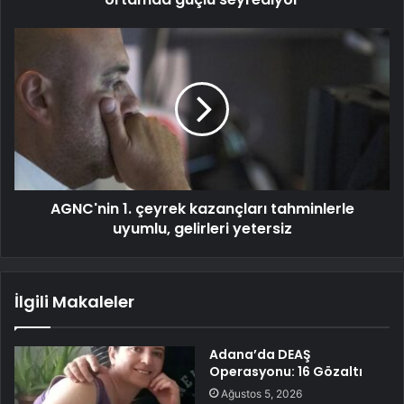
AGNC'nin 1. çeyrek kazançları tahminlerle
uyumlu, gelirleri yetersiz
İlgili Makaleler
Adana’da DEAŞ
Operasyonu: 16 Gözaltı
Ağustos 5, 2026