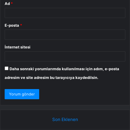
Ad
*
E-posta
*
İnternet sitesi
Daha sonraki yorumlarımda kullanılması için adım, e-posta
adresim ve site adresim bu tarayıcıya kaydedilsin.
Son Eklenen