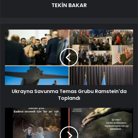
TEKİN BAKAR
Ukrayna Savunma Temas Grubu Ramstein'da
Toplandı