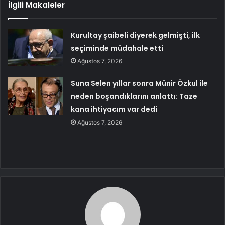
İlgili Makaleler
Kurultay şaibeli diyerek gelmişti, ilk
seçiminde müdahale etti
Ağustos 7, 2026
Suna Selen yıllar sonra Münir Özkul ile
neden boşandıklarını anlattı: Taze
kana ihtiyacım var dedi
Ağustos 7, 2026