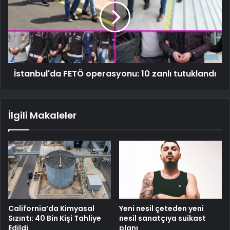
İstanbul'da FETÖ operasyonu: 10 zanlı tutuklandı
İlgili Makaleler
California’da Kimyasal
Yeni nesil çeteden yeni
Sızıntı: 40 Bin Kişi Tahliye
nesil sanatçıya suikast
Edildi
planı