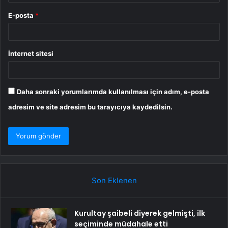
E-posta
*
İnternet sitesi
Daha sonraki yorumlarımda kullanılması için adım, e-posta
adresim ve site adresim bu tarayıcıya kaydedilsin.
Son Eklenen
Kurultay şaibeli diyerek gelmişti, ilk
seçiminde müdahale etti