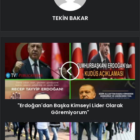
TEKİN BAKAR
"Erdoğan'dan Başka Kimseyi Lider Olarak
Göremiyorum"