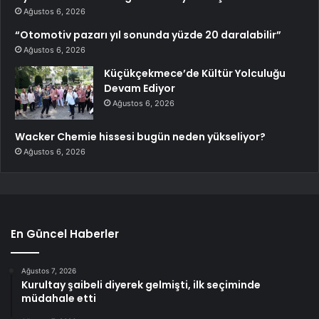
Ağustos 6, 2026
“Otomotiv pazarı yıl sonunda yüzde 20 daralabilir”
Ağustos 6, 2026
Küçükçekmece’de Kültür Yolculuğu
Devam Ediyor
Ağustos 6, 2026
Wacker Chemie hissesi bugün neden yükseliyor?
Ağustos 6, 2026
En Güncel Haberler
Ağustos 7, 2026
Kurultay şaibeli diyerek gelmişti, ilk seçiminde
müdahale etti