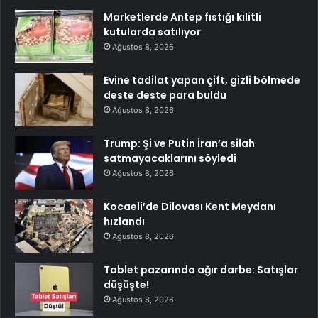
Marketlerde Antep fıstığı kilitli
kutularda satılıyor
Ağustos 8, 2026
Evine tadilat yapan çift, gizli bölmede
deste deste para buldu
Ağustos 8, 2026
Trump: Şi ve Putin İran’a silah
satmayacaklarını söyledi
Ağustos 8, 2026
Kocaeli’de Dilovası Kent Meydanı
hızlandı
Ağustos 8, 2026
Tablet pazarında ağır darbe: Satışlar
düşüşte!
Ağustos 8, 2026