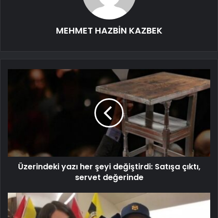
MEHMET HAZBİN KAZBEK
Üzerindeki yazı her şeyi değiştirdi: Satışa çıktı,
servet değerinde