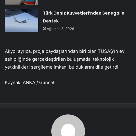
Türk Deniz Kuvvetleri’nden Senegal’e
Destek
Ağustos 8, 2026
Akyol ayrıca, proje paydaşlarından biri olan TUSAŞ’ın ev
sahipliğinde gerçekleştirilen buluşmada, teknolojik
yetkinlikleri sergileme imkanı bulduklarını dile getirdi.
Kaynak: ANKA / Güncel