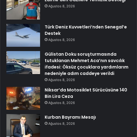
Ağustos 8, 2026
Türk Deniz Kuvvetleri’nden Senegal’e
Destek
Ağustos 8, 2026
Gülistan Doku soruşturmasında
tutuklanan Mehmet Aca’nın savcılık
ifadesi: Öksüz çocuklara yardımlarım
nedeniyle adım caddeye verildi
Ağustos 8, 2026
Niksar’da Motosiklet Sürücüsüne 140
Bin Lira Ceza
Ağustos 8, 2026
Kurban Bayramı Mesajı
Ağustos 8, 2026