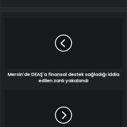
Mersin'de DEAŞ'a finansal destek sağladığı iddia
edilen zanlı yakalandı