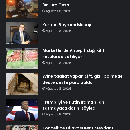
Bin Lira Ceza
Ağustos 8, 2026
Kurban Bayramı Mesajı
Ağustos 8, 2026
Marketlerde Antep fıstığı kilitli
kutularda satılıyor
Ağustos 8, 2026
Evine tadilat yapan çift, gizli bölmede
deste deste para buldu
Ağustos 8, 2026
Trump: Şi ve Putin İran’a silah
satmayacaklarını söyledi
Ağustos 8, 2026
Kocaeli’de Dilovası Kent Meydanı