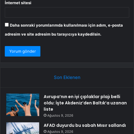
İnternet sitesi
Daha sonraki yorumlarımda kullanılması için adım, e-posta
adresim ve site adresim bu tarayıcıya kaydedilsin.
Son Eklenen
Avrupa’nın en iyi çıplaklar plajı belli
oldu: İşte Akdeniz’den Baltık’a uzanan
liste
Ağustos 9, 2026
AFAD duyurdu bu sabah Mısır sallandı
Ağustos 9, 2026