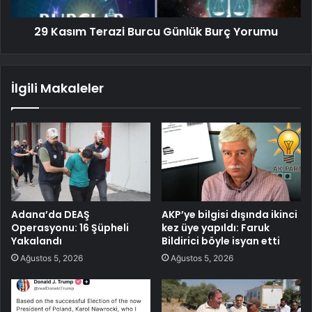
29 Kasım Terazi Burcu Günlük Burç Yorumu
İlgili Makaleler
Adana’da DEAŞ
AKP’ye bilgisi dışında ikinci
Operasyonu: 16 Şüpheli
kez üye yapıldı: Faruk
Yakalandı
Bildirici böyle isyan etti
Ağustos 5, 2026
Ağustos 5, 2026