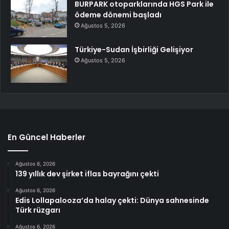
BURPARK otoparklarında HGS Park ile
ödeme dönemi başladı
Ağustos 5, 2026
Türkiye-Sudan İşbirliği Gelişiyor
Ağustos 5, 2026
En Güncel Haberler
Ağustos 6, 2026
139 yıllık dev şirket iflas bayrağını çekti
Ağustos 6, 2026
Edis Lollapalooza’da halay çekti: Dünya sahnesinde
Türk rüzgarı
Ağustos 6, 2026