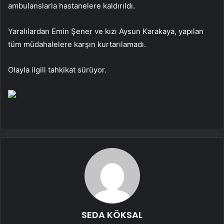
ambulanslarla hastanelere kaldırıldı.
Yaralılardan Emin Şener ve kızı Aysun Karakaya, yapılan
tüm müdahalelere karşın kurtarılamadı.
Olayla ilgili tahkikat sürüyor.
SEDA KÖKSAL