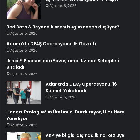
Ağustos 6, 2026
Bed Bath & Beyond hissesi bugün neden düşüyor?
Ağustos 5, 2026
Adana’da DEAŞ Operasyonu: 16 Gözaltı
Ağustos 5, 2026
İkinci El Piyasasında Yavaşlama: Uzman Sebepleri
Sıraladı
Ağustos 5, 2026
Adana’da DEAŞ Operasyonu: 16
Şüpheli Yakalandı
Ağustos 5, 2026
Honda, Prologue’un Üretimini Durduruyor, Hibritlere
Yöneliyor
Ağustos 5, 2026
AKP’ye bilgisi dışında ikinci kez üye