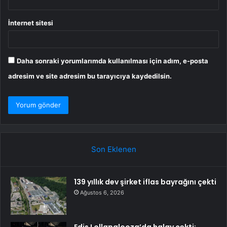
İnternet sitesi
Daha sonraki yorumlarımda kullanılması için adım, e-posta
adresim ve site adresim bu tarayıcıya kaydedilsin.
Son Eklenen
139 yıllık dev şirket iflas bayrağını çekti
Ağustos 6, 2026