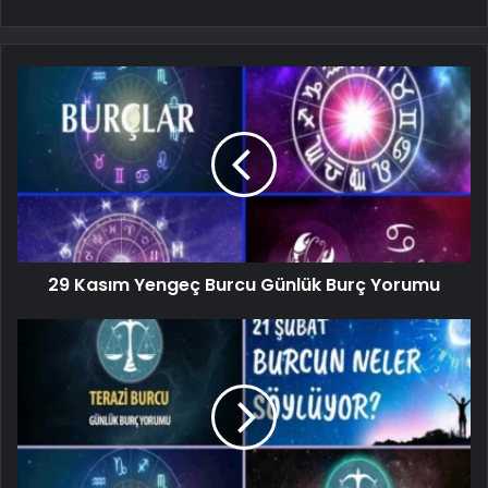
29 Kasım Yengeç Burcu Günlük Burç Yorumu