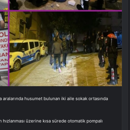
a aralarında husumet bulunan iki aile sokak ortasında
nın hızlanması üzerine kısa sürede otomatik pompalı