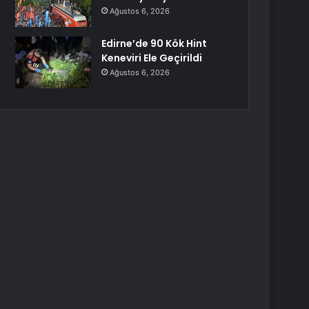
Ağustos 6, 2026
Edirne’de 90 Kök Hint
Keneviri Ele Geçirildi
Ağustos 6, 2026