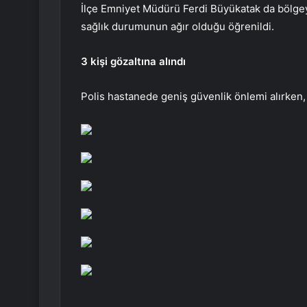
İlçe Emniyet Müdürü Ferdi Büyükatak da bölge
sağlık durumunun ağır olduğu öğrenildi.
3 kişi gözaltına alındı
Polis hastanede geniş güvenlik önlemi alırken, ola