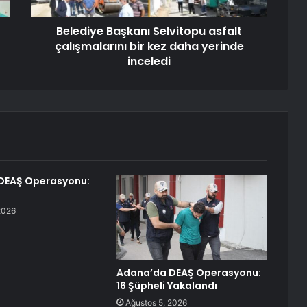
Belediye Başkanı Selvitopu asfalt
çalışmalarını bir kez daha yerinde
inceledi
DEAŞ Operasyonu:
2026
Adana’da DEAŞ Operasyonu:
16 Şüpheli Yakalandı
Ağustos 5, 2026