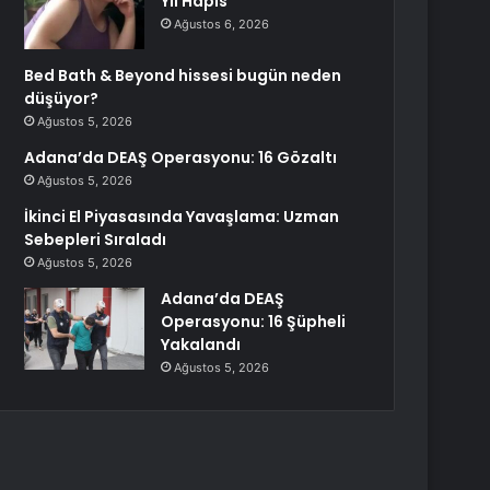
Yıl Hapis
Ağustos 6, 2026
Bed Bath & Beyond hissesi bugün neden
düşüyor?
Ağustos 5, 2026
Adana’da DEAŞ Operasyonu: 16 Gözaltı
Ağustos 5, 2026
İkinci El Piyasasında Yavaşlama: Uzman
Sebepleri Sıraladı
Ağustos 5, 2026
Adana’da DEAŞ
Operasyonu: 16 Şüpheli
Yakalandı
Ağustos 5, 2026