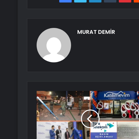
MURAT DEMİR