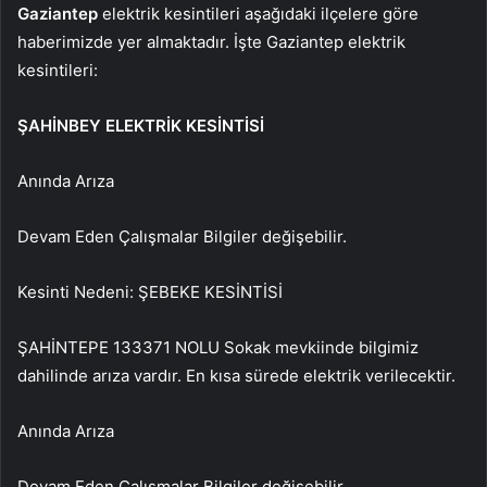
Gaziantep
elektrik kesintileri aşağıdaki ilçelere göre
haberimizde yer almaktadır. İşte Gaziantep elektrik
kesintileri:
ŞAHİNBEY ELEKTRİK KESİNTİSİ
Anında Arıza
Devam Eden Çalışmalar Bilgiler değişebilir.
Kesinti Nedeni: ŞEBEKE KESİNTİSİ
ŞAHİNTEPE 133371 NOLU Sokak mevkiinde bilgimiz
dahilinde arıza vardır. En kısa sürede elektrik verilecektir.
Anında Arıza
Devam Eden Çalışmalar Bilgiler değişebilir.