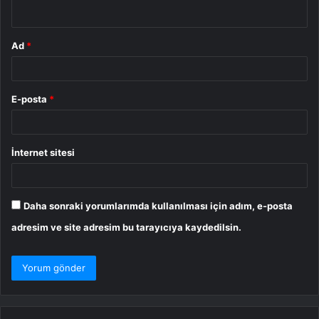
*
Ad
*
E-posta
*
İnternet sitesi
Daha sonraki yorumlarımda kullanılması için adım, e-posta
adresim ve site adresim bu tarayıcıya kaydedilsin.