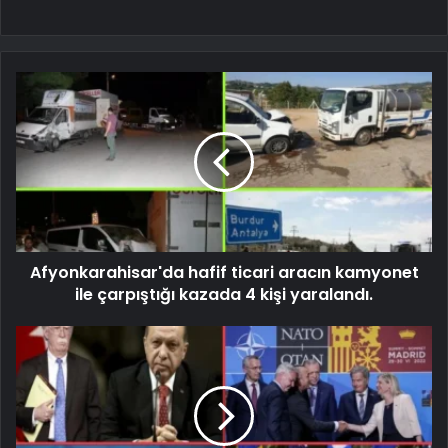
Afyonkarahisar'da hafif ticari aracın kamyonet
ile çarpıştığı kazada 4 kişi yaralandı.