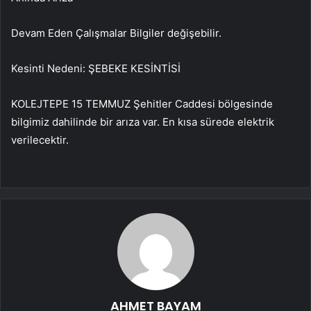
Devam Eden Çalışmalar Bilgiler değişebilir.
Kesinti Nedeni: ŞEBEKE KESİNTİSİ
KOLEJTEPE 15 TEMMUZ Şehitler Caddesi bölgesinde
bilgimiz dahilinde bir arıza var. En kısa sürede elektrik
verilecektir.
AHMET BAYAM