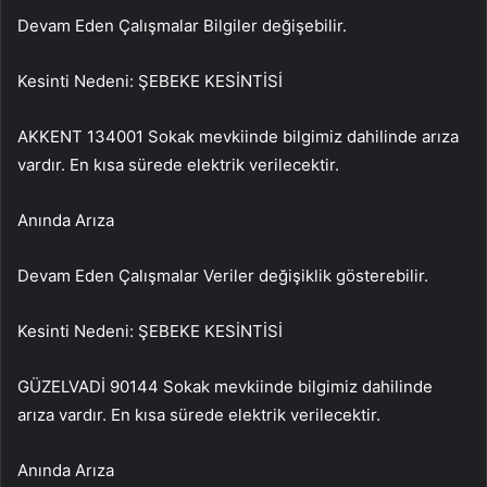
Devam Eden Çalışmalar Bilgiler değişebilir.
Kesinti Nedeni: ŞEBEKE KESİNTİSİ
AKKENT 134001 Sokak mevkiinde bilgimiz dahilinde arıza
vardır. En kısa sürede elektrik verilecektir.
Anında Arıza
Devam Eden Çalışmalar Veriler değişiklik gösterebilir.
Kesinti Nedeni: ŞEBEKE KESİNTİSİ
GÜZELVADİ 90144 Sokak mevkiinde bilgimiz dahilinde
arıza vardır. En kısa sürede elektrik verilecektir.
Anında Arıza