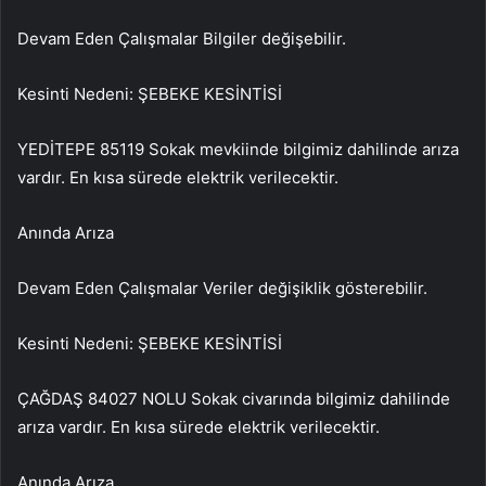
Devam Eden Çalışmalar Bilgiler değişebilir.
Kesinti Nedeni: ŞEBEKE KESİNTİSİ
YEDİTEPE 85119 Sokak mevkiinde bilgimiz dahilinde arıza
vardır. En kısa sürede elektrik verilecektir.
Anında Arıza
Devam Eden Çalışmalar Veriler değişiklik gösterebilir.
Kesinti Nedeni: ŞEBEKE KESİNTİSİ
ÇAĞDAŞ 84027 NOLU Sokak civarında bilgimiz dahilinde
arıza vardır. En kısa sürede elektrik verilecektir.
Anında Arıza