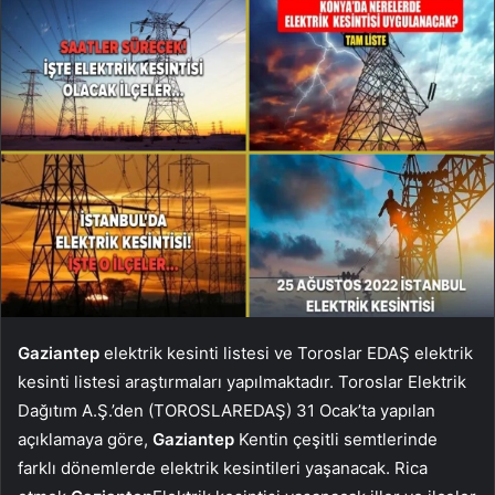
Gaziantep
elektrik kesinti listesi ve Toroslar EDAŞ elektrik
kesinti listesi araştırmaları yapılmaktadır. Toroslar Elektrik
Dağıtım A.Ş.’den (TOROSLAREDAŞ) 31 Ocak’ta yapılan
açıklamaya göre,
Gaziantep
Kentin çeşitli semtlerinde
farklı dönemlerde elektrik kesintileri yaşanacak. Rica