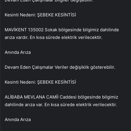
Kesinti Nedeni: ŞEBEKE KESİNTİSİ
MAVİKENT 135002 Sokak bölgesinde bilgimiz dahilinde
arıza vardır. En kısa sürede elektrik verilecektir.
Anında Arıza
Devam Eden Çalışmalar Veriler değişiklik gösterebilir.
Kesinti Nedeni: ŞEBEKE KESİNTİSİ
ALİBABA MEVLANA CAMİİ Caddesi bölgesinde bilgimiz
dahilinde arıza var. En kısa sürede elektrik verilecektir.
Anında Arıza