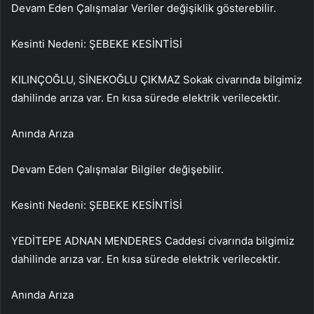
Devam Eden Çalışmalar Veriler değişiklik gösterebilir.
Kesinti Nedeni: ŞEBEKE KESİNTİSİ
KILINÇOĞLU, SİNEKOĞLU ÇIKMAZ Sokak civarında bilgimiz
dahilinde arıza var. En kısa sürede elektrik verilecektir.
Anında Arıza
Devam Eden Çalışmalar Bilgiler değişebilir.
Kesinti Nedeni: ŞEBEKE KESİNTİSİ
YEDİTEPE ADNAN MENDERES Caddesi civarında bilgimiz
dahilinde arıza var. En kısa sürede elektrik verilecektir.
Anında Arıza