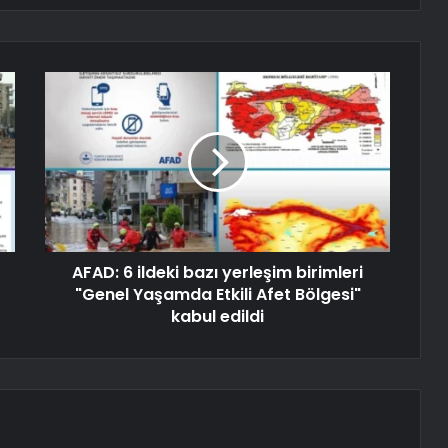
AFAD: 6 ildeki bazı yerleşim birimleri
"Genel Yaşamda Etkili Afet Bölgesi"
kabul edildi