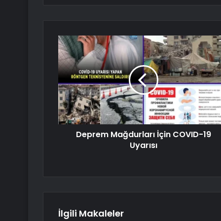
Deprem Mağdurları İçin COVID-19
Uyarısı
İlgili Makaleler