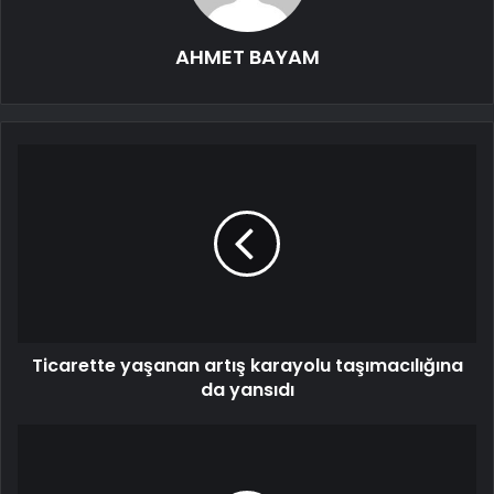
AHMET BAYAM
Ticarette yaşanan artış karayolu taşımacılığına
da yansıdı