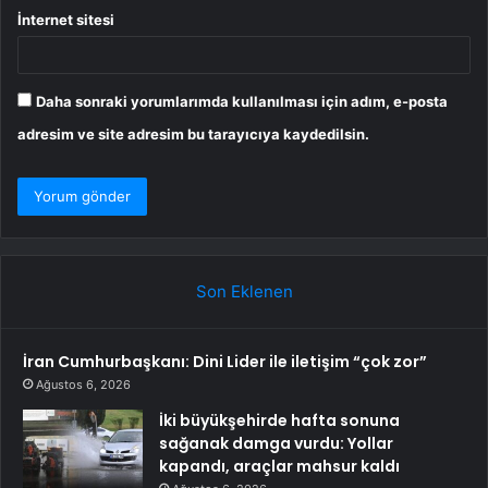
İnternet sitesi
Daha sonraki yorumlarımda kullanılması için adım, e-posta
adresim ve site adresim bu tarayıcıya kaydedilsin.
Son Eklenen
İran Cumhurbaşkanı: Dini Lider ile iletişim “çok zor”
Ağustos 6, 2026
İki büyükşehirde hafta sonuna
sağanak damga vurdu: Yollar
kapandı, araçlar mahsur kaldı