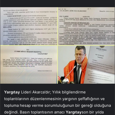
Yargıtay
Lideri Akarca’dır; Yıllık bilgilendirme
toplantılarının düzenlenmesinin yargının şeffaflığının ve
topluma hesap verme sorumluluğunun bir gereği olduğuna
değindi. Basın toplantısının amacı
Yargıtay
son bir yılda