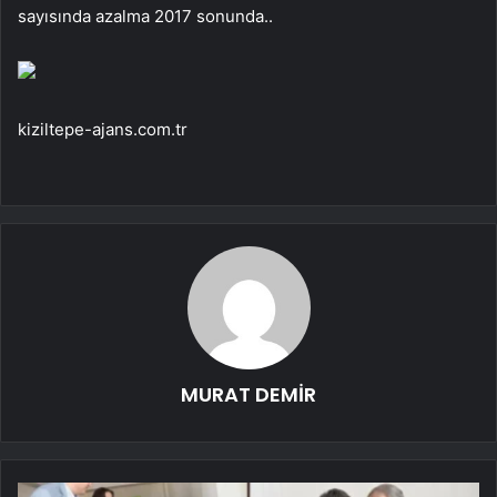
sayısında azalma 2017 sonunda..
kiziltepe-ajans.com.tr
MURAT DEMİR