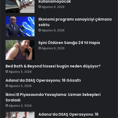
kullanamayacak
Ağustos 6, 2026
Ekonomi programı sanayiciyi çıkmaza
soktu
Ağustos 6, 2026
Eşini Öldüren Sanığa 24 Yıl Hapis
Ağustos 6, 2026
Bed Bath & Beyond hissesi bugün neden düşüyor?
Ağustos 5, 2026
Adana’da DEAŞ Operasyonu: 16 Gözaltı
Ağustos 5, 2026
İkinci El Piyasasında Yavaşlama: Uzman Sebepleri
Sıraladı
Ağustos 5, 2026
Adana’da DEAŞ Operasyonu: 16