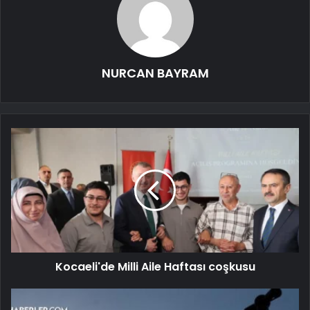
NURCAN BAYRAM
Kocaeli'de Milli Aile Haftası coşkusu