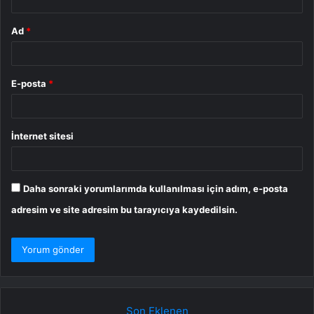
Ad
*
E-posta
*
İnternet sitesi
Daha sonraki yorumlarımda kullanılması için adım, e-posta
adresim ve site adresim bu tarayıcıya kaydedilsin.
Son Eklenen