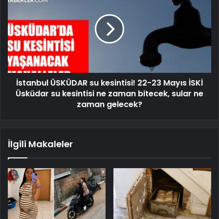
İstanbul ÜSKÜDAR su kesintisi! 22-23 Mayıs İSKİ
Üsküdar su kesintisi ne zaman bitecek, sular ne
zaman gelecek?
İlgili Makaleler