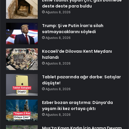
deste deste para buldu
Ağustos 8, 2026
Trump: Şi ve Putin İran’a silah
satmayacaklarını söyledi
Ağustos 8, 2026
Kocaeli’de Dilovası Kent Meydanı
hızlandı
Ağustos 8, 2026
Tablet pazarında ağır darbe: Satışlar
düşüşte!
Ağustos 8, 2026
Ezber bozan araştırma: Dünya’da
yaşam iki kez ortaya çıktı
Ağustos 8, 2026
Muş’ta Kayıp Kadın İçin Arama Devam