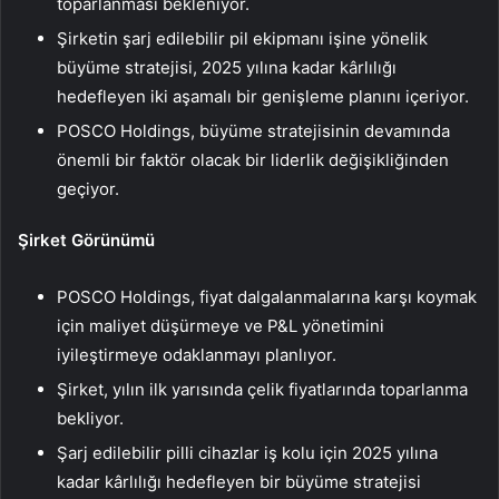
toparlanması bekleniyor.
Şirketin şarj edilebilir pil ekipmanı işine yönelik
büyüme stratejisi, 2025 yılına kadar kârlılığı
hedefleyen iki aşamalı bir genişleme planını içeriyor.
POSCO Holdings, büyüme stratejisinin devamında
önemli bir faktör olacak bir liderlik değişikliğinden
geçiyor.
Şirket Görünümü
POSCO Holdings, fiyat dalgalanmalarına karşı koymak
için maliyet düşürmeye ve P&L yönetimini
iyileştirmeye odaklanmayı planlıyor.
Şirket, yılın ilk yarısında çelik fiyatlarında toparlanma
bekliyor.
Şarj edilebilir pilli cihazlar iş kolu için 2025 yılına
kadar kârlılığı hedefleyen bir büyüme stratejisi