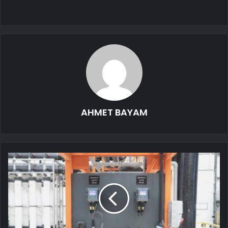
AHMET BAYAM