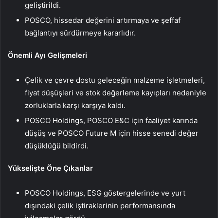
geliştirildi.
POSCO, hissedar değerini artırmaya ve şeffaf
bağlantıyı sürdürmeye kararlıdır.
Önemli Ayı Gelişmeleri
Çelik ve çevre dostu geleceğin malzeme işletmeleri,
fiyat düşüşleri ve stok değerleme kayıpları nedeniyle
zorluklarla karşı karşıya kaldı.
POSCO Holdings, POSCO E&C için faaliyet karında
düşüş ve POSCO Future M için hisse senedi değer
düşüklüğü bildirdi.
Yükselişte Öne Çıkanlar
POSCO Holdings, ESG göstergelerinde ve yurt
dışındaki çelik iştiraklerinin performansında