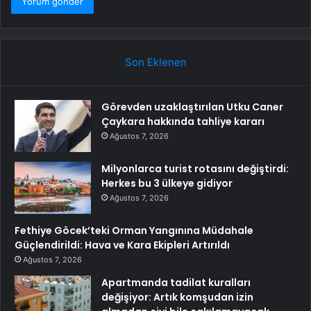
Son Eklenen
Görevden uzaklaştırılan Utku Caner
Çaykara hakkında tahliye kararı
Ağustos 7, 2026
Milyonlarca turist rotasını değiştirdi:
Herkes bu 3 ülkeye gidiyor
Ağustos 7, 2026
Fethiye Göcek’teki Orman Yangınına Müdahale
Güçlendirildi: Hava ve Kara Ekipleri Artırıldı
Ağustos 7, 2026
Apartmanda tadilat kuralları
değişiyor: Artık komşudan izin